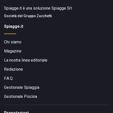
Spiagge.it è una soluzione Spiagge Srl
Società del
Gruppo Zucchetti
Spiagge.it
Chi siamo
Magazine
La nostra linea editoriale
Redazione
F.A.Q.
Gestionale Spiaggia
Gestionale Piscina
Prenotazioni