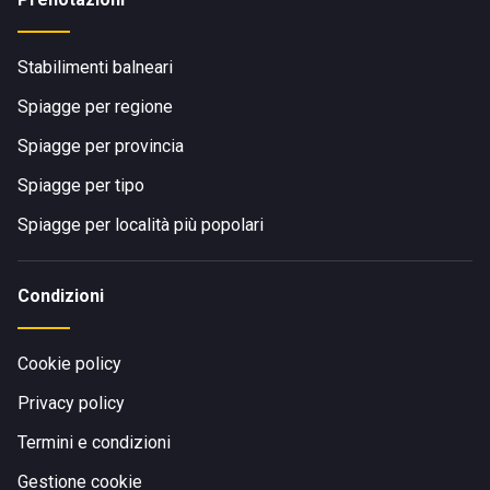
Stabilimenti balneari
Spiagge per regione
Spiagge per provincia
Spiagge per tipo
Spiagge per località più popolari
Condizioni
Cookie policy
Privacy policy
Termini e condizioni
Gestione cookie