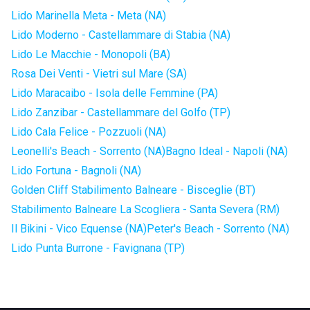
Lido Marinella Meta - Meta (NA)
Lido Moderno - Castellammare di Stabia (NA)
Lido Le Macchie - Monopoli (BA)
Rosa Dei Venti - Vietri sul Mare (SA)
Lido Maracaibo - Isola delle Femmine (PA)
Lido Zanzibar - Castellammare del Golfo (TP)
Lido Cala Felice - Pozzuoli (NA)
Leonelli's Beach - Sorrento (NA)
Bagno Ideal - Napoli (NA)
Lido Fortuna - Bagnoli (NA)
Golden Cliff Stabilimento Balneare - Bisceglie (BT)
Stabilimento Balneare La Scogliera - Santa Severa (RM)
Il Bikini - Vico Equense (NA)
Peter's Beach - Sorrento (NA)
Lido Punta Burrone - Favignana (TP)