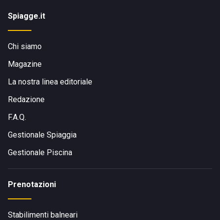
Spiagge.it
Chi siamo
Magazine
La nostra linea editoriale
Redazione
F.A.Q.
Gestionale Spiaggia
Gestionale Piscina
Prenotazioni
Stabilimenti balneari