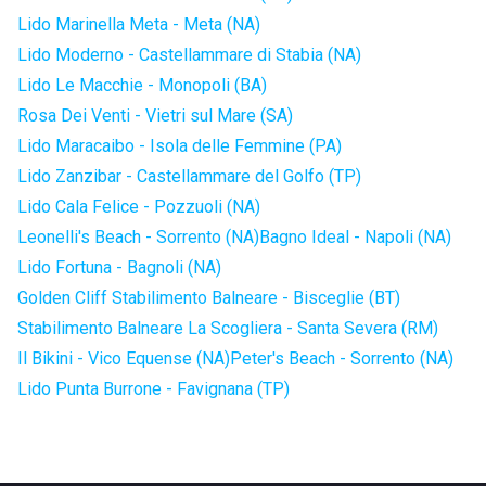
Lido Marinella Meta - Meta (NA)
Lido Moderno - Castellammare di Stabia (NA)
Lido Le Macchie - Monopoli (BA)
Rosa Dei Venti - Vietri sul Mare (SA)
Lido Maracaibo - Isola delle Femmine (PA)
Lido Zanzibar - Castellammare del Golfo (TP)
Lido Cala Felice - Pozzuoli (NA)
Leonelli's Beach - Sorrento (NA)
Bagno Ideal - Napoli (NA)
Lido Fortuna - Bagnoli (NA)
Golden Cliff Stabilimento Balneare - Bisceglie (BT)
Stabilimento Balneare La Scogliera - Santa Severa (RM)
Il Bikini - Vico Equense (NA)
Peter's Beach - Sorrento (NA)
Lido Punta Burrone - Favignana (TP)