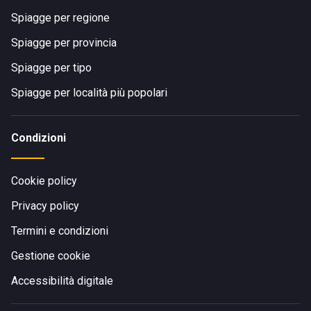
Spiagge per regione
Spiagge per provincia
Spiagge per tipo
Spiagge per località più popolari
Condizioni
Cookie policy
Privacy policy
Termini e condizioni
Gestione cookie
Accessibilità digitale