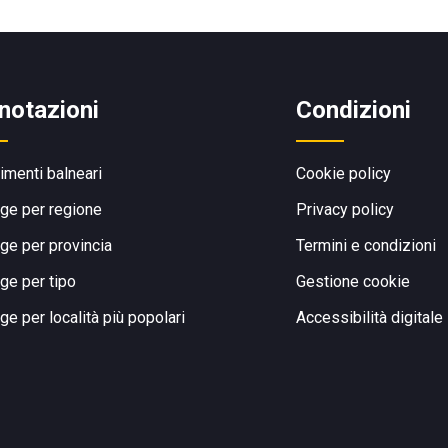
notazioni
Condizioni
limenti balneari
Cookie policy
ge per regione
Privacy policy
ge per provincia
Termini e condizioni
ge per tipo
Gestione cookie
ge per località più popolari
Accessibilità digitale