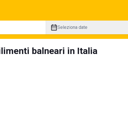
Seleziona date
limenti balneari in Italia