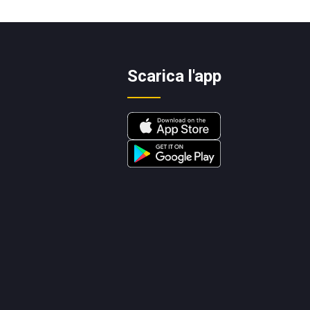
Scarica l'app