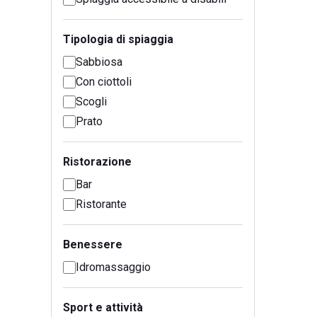
Tipologia di spiaggia
Sabbiosa
Con ciottoli
Scogli
Prato
Ristorazione
Bar
Ristorante
Benessere
Idromassaggio
Sport e attività