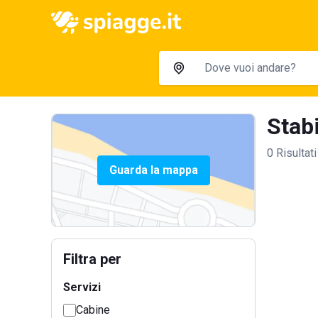
Stabi
0 Risultati
Guarda la mappa
Filtra per
Servizi
Cabine