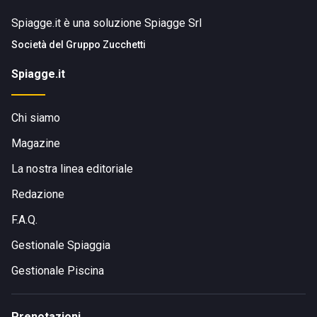
Spiagge.it è una soluzione Spiagge Srl
Società del
Gruppo Zucchetti
Spiagge.it
Chi siamo
Magazine
La nostra linea editoriale
Redazione
F.A.Q.
Gestionale Spiaggia
Gestionale Piscina
Prenotazioni