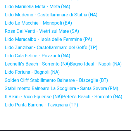
Lido Marinella Meta - Meta (NA)
Lido Moderno - Castellammare di Stabia (NA)
Lido Le Macchie - Monopoli (BA)
Rosa Dei Venti - Vietri sul Mare (SA)
Lido Maracaibo - Isola delle Femmine (PA)
Lido Zanzibar - Castellammare del Golfo (TP)
Lido Cala Felice - Pozzuoli (NA)
Leonelli's Beach - Sorrento (NA)
Bagno Ideal - Napoli (NA)
Lido Fortuna - Bagnoli (NA)
Golden Cliff Stabilimento Balneare - Bisceglie (BT)
Stabilimento Balneare La Scogliera - Santa Severa (RM)
Il Bikini - Vico Equense (NA)
Peter's Beach - Sorrento (NA)
Lido Punta Burrone - Favignana (TP)