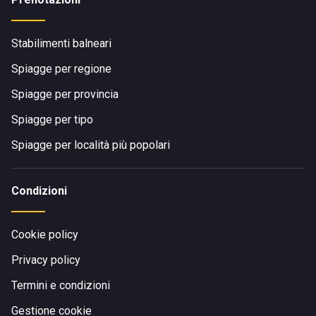
Stabilimenti balneari
Spiagge per regione
Spiagge per provincia
Spiagge per tipo
Spiagge per località più popolari
Condizioni
Cookie policy
Privacy policy
Termini e condizioni
Gestione cookie