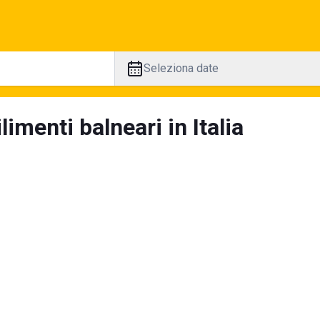
Seleziona date
limenti balneari in Italia