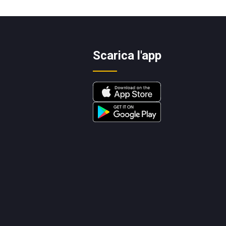
Scarica l'app