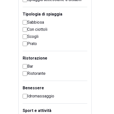
Tipologia di spiaggia
Sabbiosa
Con ciottoli
Scogli
Prato
Ristorazione
Bar
Ristorante
Benessere
Idromassaggio
Sport e attività