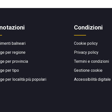
notazioni
Condizioni
limenti balneari
Cookie policy
ge per regione
Privacy policy
ge per provincia
Termini e condizioni
ge per tipo
Gestione cookie
ge per località più popolari
Accessibilità digitale