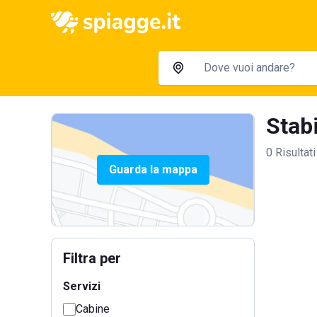
Stabi
0 Risultati
Guarda la mappa
Filtra per
Servizi
Cabine