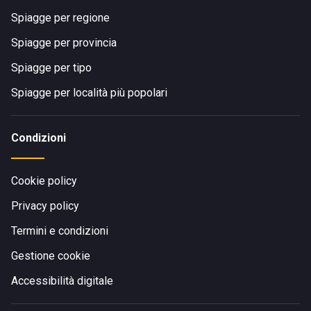
Spiagge per regione
Spiagge per provincia
Spiagge per tipo
Spiagge per località più popolari
Condizioni
Cookie policy
Privacy policy
Termini e condizioni
Gestione cookie
Accessibilità digitale