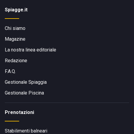
Spiagge.it
Chi siamo
Magazine
La nostra linea editoriale
Redazione
F.A.Q.
Gestionale Spiaggia
Gestionale Piscina
Prenotazioni
Stabilimenti balneari