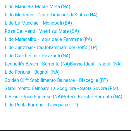
Lido Marinella Meta - Meta (NA)
Lido Moderno - Castellammare di Stabia (NA)
Lido Le Macchie - Monopoli (BA)
Rosa Dei Venti - Vietri sul Mare (SA)
Lido Maracaibo - Isola delle Femmine (PA)
Lido Zanzibar - Castellammare del Golfo (TP)
Lido Cala Felice - Pozzuoli (NA)
Leonelli's Beach - Sorrento (NA)
Bagno Ideal - Napoli (NA)
Lido Fortuna - Bagnoli (NA)
Golden Cliff Stabilimento Balneare - Bisceglie (BT)
Stabilimento Balneare La Scogliera - Santa Severa (RM)
Il Bikini - Vico Equense (NA)
Peter's Beach - Sorrento (NA)
Lido Punta Burrone - Favignana (TP)