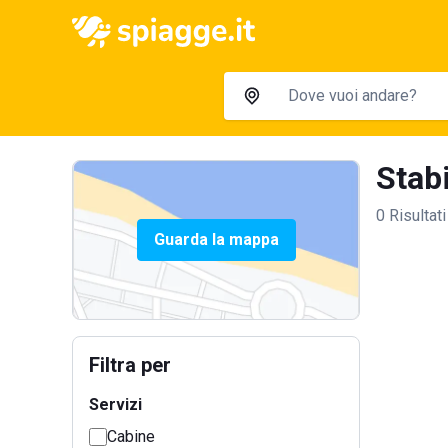
Stabi
0 Risultati
Guarda la mappa
Filtra per
Servizi
Cabine