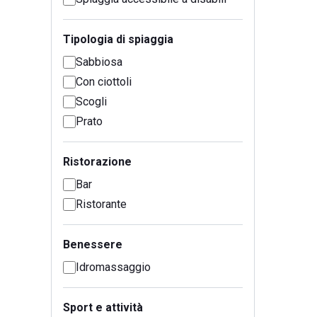
Tipologia di spiaggia
Sabbiosa
Con ciottoli
Scogli
Prato
Ristorazione
Bar
Ristorante
Benessere
Idromassaggio
Sport e attività