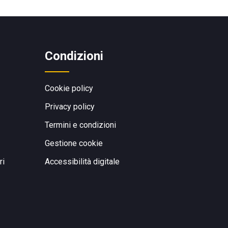
Condizioni
Cookie policy
Privacy policy
Termini e condizioni
Gestione cookie
ri
Accessibilità digitale