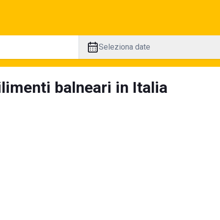
Seleziona date
limenti balneari in Italia