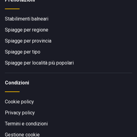
Stabilimenti balneari
Spiagge per regione
Spiagge per provincia
Spiagge per tipo
Spiagge per località più popolari
Condizioni
Cookie policy
Privacy policy
Termini e condizioni
Gestione cookie