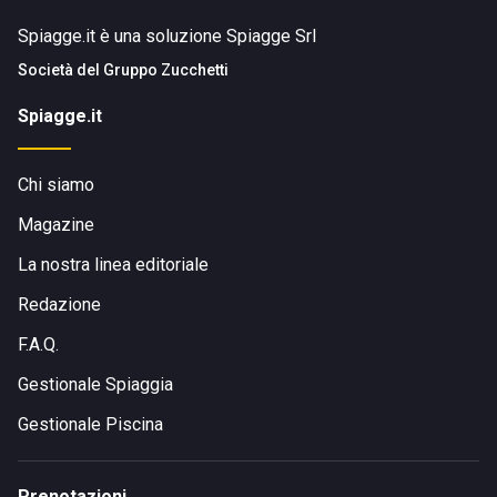
Spiagge.it è una soluzione Spiagge Srl
Società del
Gruppo Zucchetti
Spiagge.it
Chi siamo
Magazine
La nostra linea editoriale
Redazione
F.A.Q.
Gestionale Spiaggia
Gestionale Piscina
Prenotazioni