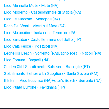
Lido Marinella Meta - Meta (NA)
Lido Moderno - Castellammare di Stabia (NA)
Lido Le Macchie - Monopoli (BA)
Rosa Dei Venti - Vietri sul Mare (SA)
Lido Maracaibo - Isola delle Femmine (PA)
Lido Zanzibar - Castellammare del Golfo (TP)
Lido Cala Felice - Pozzuoli (NA)
Leonelli's Beach - Sorrento (NA)
Bagno Ideal - Napoli (NA)
Lido Fortuna - Bagnoli (NA)
Golden Cliff Stabilimento Balneare - Bisceglie (BT)
Stabilimento Balneare La Scogliera - Santa Severa (RM)
Il Bikini - Vico Equense (NA)
Peter's Beach - Sorrento (NA)
Lido Punta Burrone - Favignana (TP)