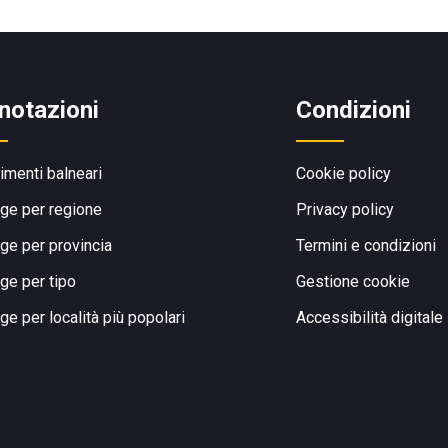
notazioni
Condizioni
limenti balneari
Cookie policy
ge per regione
Privacy policy
ge per provincia
Termini e condizioni
ge per tipo
Gestione cookie
ge per località più popolari
Accessibilità digitale