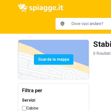
Stabi
0 Risultati
Guarda la mappa
Filtra per
Servizi
Cabine