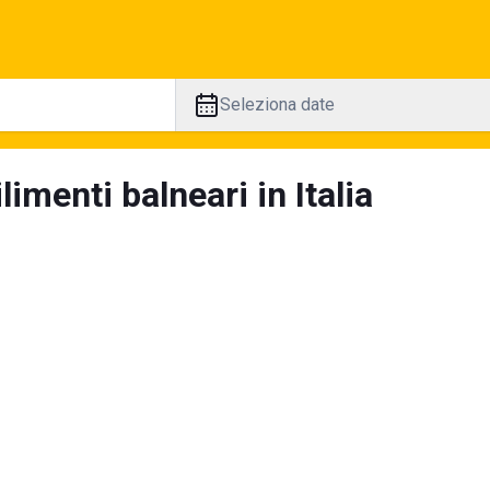
Seleziona date
limenti balneari in Italia