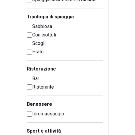
Tipologia di spiaggia
Sabbiosa
Con ciottoli
Scogli
Prato
Ristorazione
Bar
Ristorante
Benessere
Idromassaggio
Sport e attività