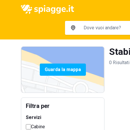
Stabi
0 Risultati
Guarda la mappa
Filtra per
Servizi
Cabine