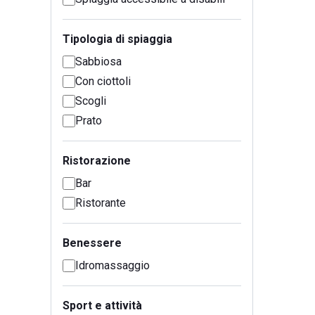
Tipologia di spiaggia
Sabbiosa
Con ciottoli
Scogli
Prato
Ristorazione
Bar
Ristorante
Benessere
Idromassaggio
Sport e attività