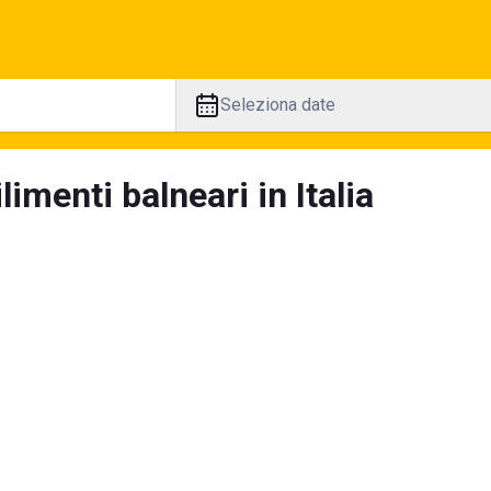
Seleziona date
limenti balneari in Italia