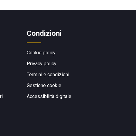
Condizioni
Cookie policy
Privacy policy
Termini e condizioni
Gestione cookie
ri
Accessibilità digitale