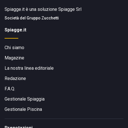
Spiagge.it è una soluzione Spiagge Srl
Società del
Gruppo Zucchetti
Spiagge.it
Chi siamo
Magazine
La nostra linea editoriale
Redazione
F.A.Q.
Gestionale Spiaggia
Gestionale Piscina
Prenotazioni