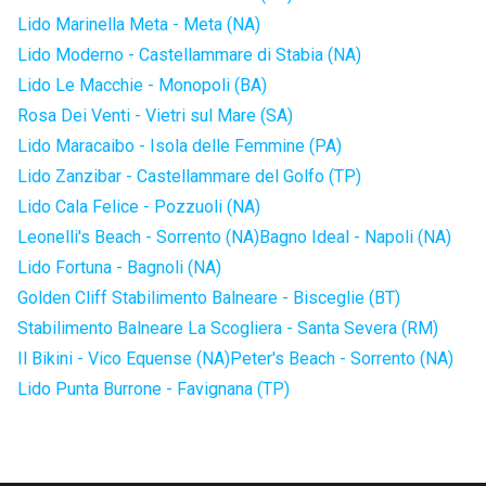
Lido Marinella Meta - Meta (NA)
Lido Moderno - Castellammare di Stabia (NA)
Lido Le Macchie - Monopoli (BA)
Rosa Dei Venti - Vietri sul Mare (SA)
Lido Maracaibo - Isola delle Femmine (PA)
Lido Zanzibar - Castellammare del Golfo (TP)
Lido Cala Felice - Pozzuoli (NA)
Leonelli's Beach - Sorrento (NA)
Bagno Ideal - Napoli (NA)
Lido Fortuna - Bagnoli (NA)
Golden Cliff Stabilimento Balneare - Bisceglie (BT)
Stabilimento Balneare La Scogliera - Santa Severa (RM)
Il Bikini - Vico Equense (NA)
Peter's Beach - Sorrento (NA)
Lido Punta Burrone - Favignana (TP)