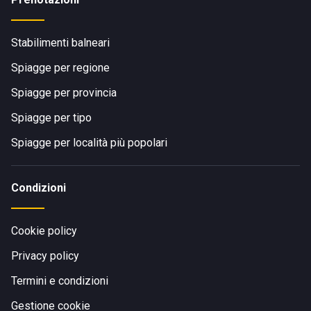
Stabilimenti balneari
Spiagge per regione
Spiagge per provincia
Spiagge per tipo
Spiagge per località più popolari
Condizioni
Cookie policy
Privacy policy
Termini e condizioni
Gestione cookie