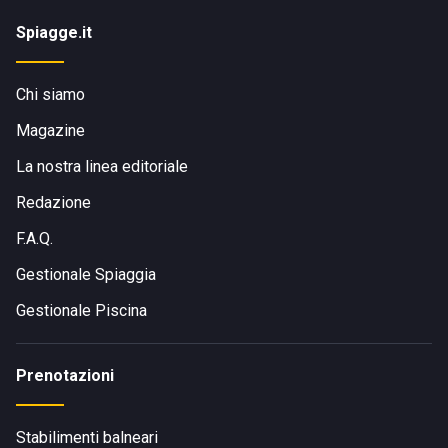
Spiagge.it
Chi siamo
Magazine
La nostra linea editoriale
Redazione
F.A.Q.
Gestionale Spiaggia
Gestionale Piscina
Prenotazioni
Stabilimenti balneari