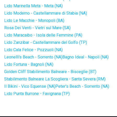
Lido Marinella Meta - Meta (NA)
Lido Moderno - Castellammare di Stabia (NA)
Lido Le Macchie - Monopoli (BA)
Rosa Dei Venti - Vietri sul Mare (SA)
Lido Maracaibo - Isola delle Femmine (PA)
Lido Zanzibar - Castellammare del Golfo (TP)
Lido Cala Felice - Pozzuoli (NA)
Leonelli's Beach - Sorrento (NA)
Bagno Ideal - Napoli (NA)
Lido Fortuna - Bagnoli (NA)
Golden Cliff Stabilimento Balneare - Bisceglie (BT)
Stabilimento Balneare La Scogliera - Santa Severa (RM)
Il Bikini - Vico Equense (NA)
Peter's Beach - Sorrento (NA)
Lido Punta Burrone - Favignana (TP)