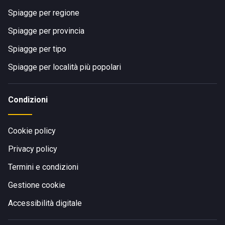
Spiagge per regione
Spiagge per provincia
Spiagge per tipo
Spiagge per località più popolari
Condizioni
Cookie policy
Privacy policy
Termini e condizioni
Gestione cookie
Accessibilità digitale