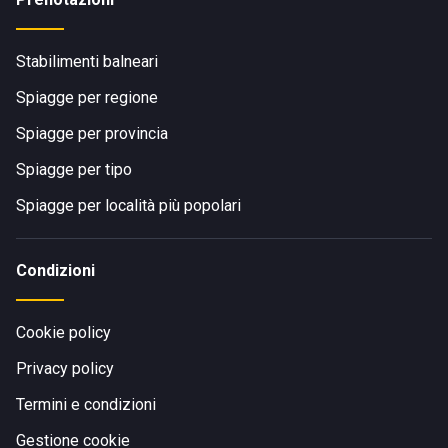
Stabilimenti balneari
Spiagge per regione
Spiagge per provincia
Spiagge per tipo
Spiagge per località più popolari
Condizioni
Cookie policy
Privacy policy
Termini e condizioni
Gestione cookie