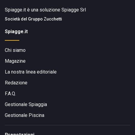
Spiagge.it è una soluzione Spiagge Srl
Società del
Gruppo Zucchetti
Spiagge.it
Chi siamo
Magazine
La nostra linea editoriale
Redazione
F.A.Q.
Gestionale Spiaggia
Gestionale Piscina
Prenotazioni