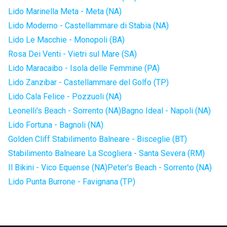
Lido Marinella Meta - Meta (NA)
Lido Moderno - Castellammare di Stabia (NA)
Lido Le Macchie - Monopoli (BA)
Rosa Dei Venti - Vietri sul Mare (SA)
Lido Maracaibo - Isola delle Femmine (PA)
Lido Zanzibar - Castellammare del Golfo (TP)
Lido Cala Felice - Pozzuoli (NA)
Leonelli's Beach - Sorrento (NA)
Bagno Ideal - Napoli (NA)
Lido Fortuna - Bagnoli (NA)
Golden Cliff Stabilimento Balneare - Bisceglie (BT)
Stabilimento Balneare La Scogliera - Santa Severa (RM)
Il Bikini - Vico Equense (NA)
Peter's Beach - Sorrento (NA)
Lido Punta Burrone - Favignana (TP)