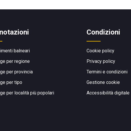
notazioni
Condizioni
limenti balneari
Cookie policy
ge per regione
Privacy policy
ge per provincia
Termini e condizioni
ge per tipo
Gestione cookie
ge per località più popolari
Accessibilità digitale