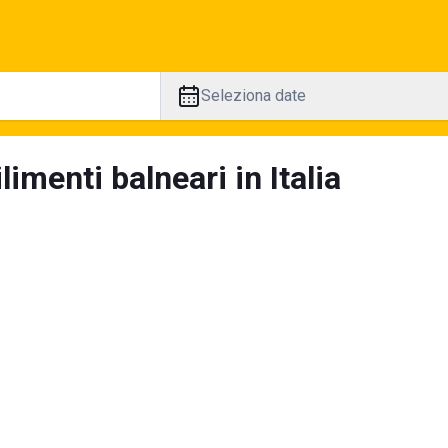
Seleziona date
limenti balneari in Italia