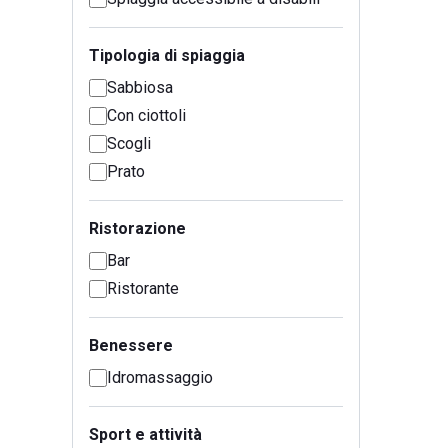
Tipologia di spiaggia
Sabbiosa
Con ciottoli
Scogli
Prato
Ristorazione
Bar
Ristorante
Benessere
Idromassaggio
Sport e attività