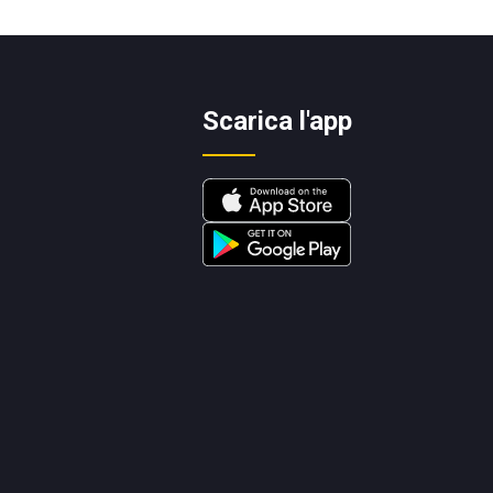
Scarica l'app