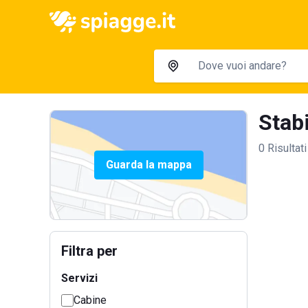
Stabi
0 Risultati
Guarda la mappa
Filtra per
Servizi
Cabine