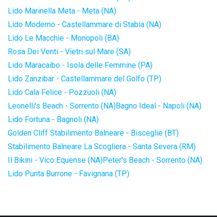
Lido Marinella Meta - Meta (NA)
Lido Moderno - Castellammare di Stabia (NA)
Lido Le Macchie - Monopoli (BA)
Rosa Dei Venti - Vietri sul Mare (SA)
Lido Maracaibo - Isola delle Femmine (PA)
Lido Zanzibar - Castellammare del Golfo (TP)
Lido Cala Felice - Pozzuoli (NA)
Leonelli's Beach - Sorrento (NA)
Bagno Ideal - Napoli (NA)
Lido Fortuna - Bagnoli (NA)
Golden Cliff Stabilimento Balneare - Bisceglie (BT)
Stabilimento Balneare La Scogliera - Santa Severa (RM)
Il Bikini - Vico Equense (NA)
Peter's Beach - Sorrento (NA)
Lido Punta Burrone - Favignana (TP)