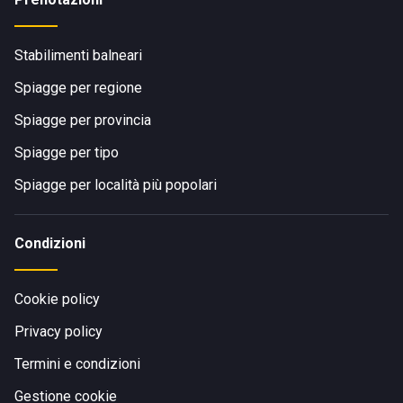
Stabilimenti balneari
Spiagge per regione
Spiagge per provincia
Spiagge per tipo
Spiagge per località più popolari
Condizioni
Cookie policy
Privacy policy
Termini e condizioni
Gestione cookie