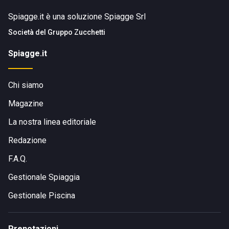
Spiagge.it è una soluzione Spiagge Srl
Società del
Gruppo Zucchetti
Spiagge.it
Chi siamo
Magazine
La nostra linea editoriale
Redazione
F.A.Q.
Gestionale Spiaggia
Gestionale Piscina
Prenotazioni