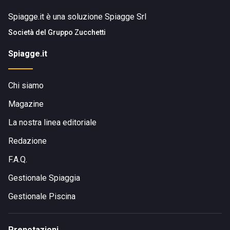
Spiagge.it è una soluzione Spiagge Srl
Società del
Gruppo Zucchetti
Spiagge.it
Chi siamo
Magazine
La nostra linea editoriale
Redazione
F.A.Q.
Gestionale Spiaggia
Gestionale Piscina
Prenotazioni