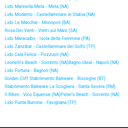
Lido Marinella Meta - Meta (NA)
Lido Moderno - Castellammare di Stabia (NA)
Lido Le Macchie - Monopoli (BA)
Rosa Dei Venti - Vietri sul Mare (SA)
Lido Maracaibo - Isola delle Femmine (PA)
Lido Zanzibar - Castellammare del Golfo (TP)
Lido Cala Felice - Pozzuoli (NA)
Leonelli's Beach - Sorrento (NA)
Bagno Ideal - Napoli (NA)
Lido Fortuna - Bagnoli (NA)
Golden Cliff Stabilimento Balneare - Bisceglie (BT)
Stabilimento Balneare La Scogliera - Santa Severa (RM)
Il Bikini - Vico Equense (NA)
Peter's Beach - Sorrento (NA)
Lido Punta Burrone - Favignana (TP)