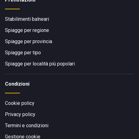
Stabilimenti balneari
Spiagge per regione
Spiagge per provincia
Spiagge per tipo
Spiagge per località più popolari
Condizioni
Cookie policy
Privacy policy
Termini e condizioni
Gestione cookie