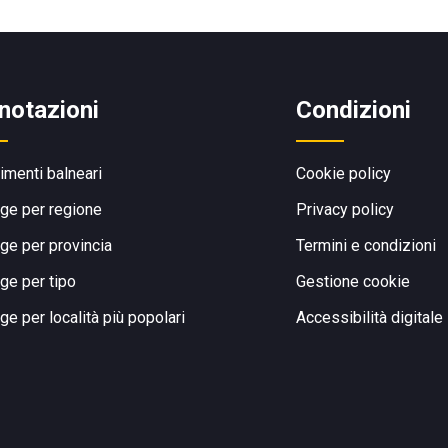
notazioni
Condizioni
limenti balneari
Cookie policy
ge per regione
Privacy policy
ge per provincia
Termini e condizioni
ge per tipo
Gestione cookie
ge per località più popolari
Accessibilità digitale