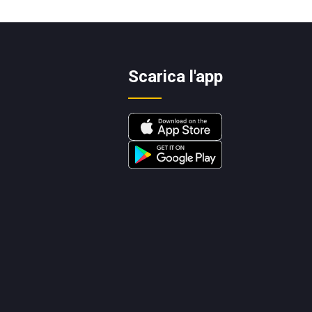
Scarica l'app