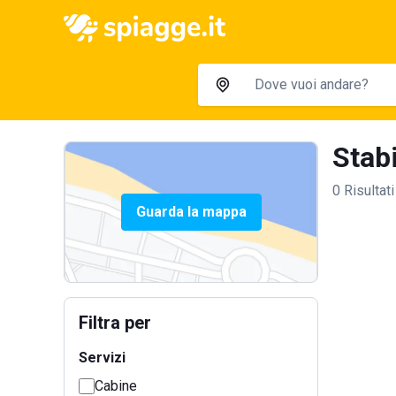
Stabi
0 Risultati
Guarda la mappa
Filtra per
Servizi
Cabine