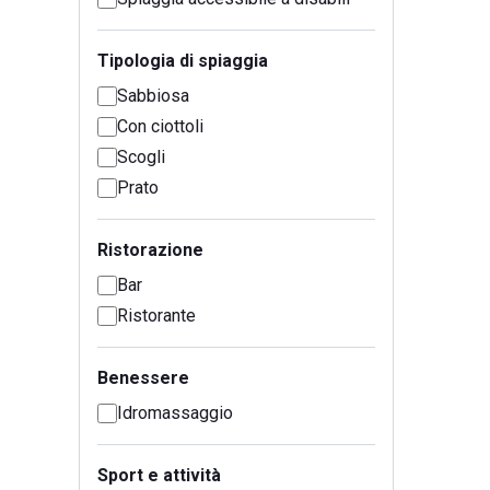
Tipologia di spiaggia
Sabbiosa
Con ciottoli
Scogli
Prato
Ristorazione
Bar
Ristorante
Benessere
Idromassaggio
Sport e attività