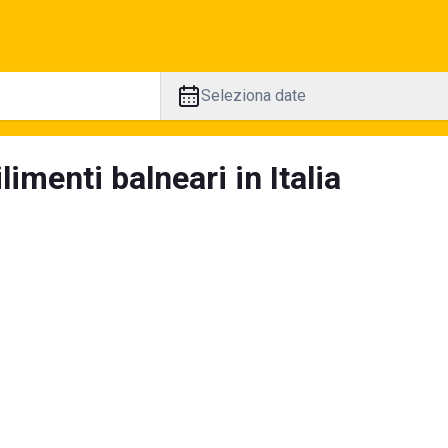
Seleziona date
limenti balneari in Italia