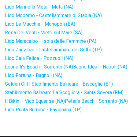
Lido Marinella Meta - Meta (NA)
Lido Moderno - Castellammare di Stabia (NA)
Lido Le Macchie - Monopoli (BA)
Rosa Dei Venti - Vietri sul Mare (SA)
Lido Maracaibo - Isola delle Femmine (PA)
Lido Zanzibar - Castellammare del Golfo (TP)
Lido Cala Felice - Pozzuoli (NA)
Leonelli's Beach - Sorrento (NA)
Bagno Ideal - Napoli (NA)
Lido Fortuna - Bagnoli (NA)
Golden Cliff Stabilimento Balneare - Bisceglie (BT)
Stabilimento Balneare La Scogliera - Santa Severa (RM)
Il Bikini - Vico Equense (NA)
Peter's Beach - Sorrento (NA)
Lido Punta Burrone - Favignana (TP)