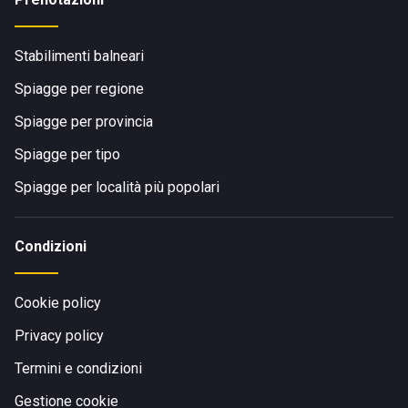
Stabilimenti balneari
Spiagge per regione
Spiagge per provincia
Spiagge per tipo
Spiagge per località più popolari
Condizioni
Cookie policy
Privacy policy
Termini e condizioni
Gestione cookie