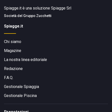
Spiagge.it è una soluzione Spiagge Srl
Società del
Gruppo Zucchetti
Spiagge.it
Chi siamo
Magazine
La nostra linea editoriale
Redazione
F.A.Q.
Gestionale Spiaggia
Gestionale Piscina
Prenotazioni