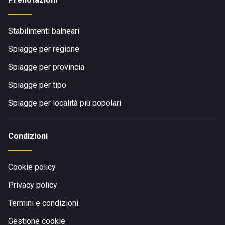
Stabilimenti balneari
Spiagge per regione
Spiagge per provincia
Spiagge per tipo
Spiagge per località più popolari
Condizioni
Cookie policy
Privacy policy
Termini e condizioni
Gestione cookie