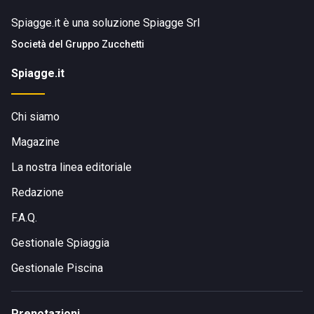
Spiagge.it è una soluzione Spiagge Srl
Società del
Gruppo Zucchetti
Spiagge.it
Chi siamo
Magazine
La nostra linea editoriale
Redazione
F.A.Q.
Gestionale Spiaggia
Gestionale Piscina
Prenotazioni