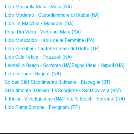
Lido Marinella Meta - Meta (NA)
Lido Moderno - Castellammare di Stabia (NA)
Lido Le Macchie - Monopoli (BA)
Rosa Dei Venti - Vietri sul Mare (SA)
Lido Maracaibo - Isola delle Femmine (PA)
Lido Zanzibar - Castellammare del Golfo (TP)
Lido Cala Felice - Pozzuoli (NA)
Leonelli's Beach - Sorrento (NA)
Bagno Ideal - Napoli (NA)
Lido Fortuna - Bagnoli (NA)
Golden Cliff Stabilimento Balneare - Bisceglie (BT)
Stabilimento Balneare La Scogliera - Santa Severa (RM)
Il Bikini - Vico Equense (NA)
Peter's Beach - Sorrento (NA)
Lido Punta Burrone - Favignana (TP)