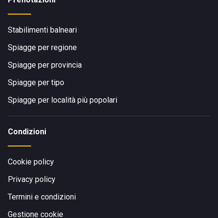
Stabilimenti balneari
Spiagge per regione
Spiagge per provincia
Spiagge per tipo
Spiagge per località più popolari
Condizioni
Cookie policy
Privacy policy
Termini e condizioni
Gestione cookie