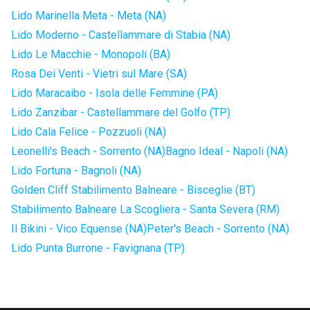
Lido Marinella Meta - Meta (NA)
Lido Moderno - Castellammare di Stabia (NA)
Lido Le Macchie - Monopoli (BA)
Rosa Dei Venti - Vietri sul Mare (SA)
Lido Maracaibo - Isola delle Femmine (PA)
Lido Zanzibar - Castellammare del Golfo (TP)
Lido Cala Felice - Pozzuoli (NA)
Leonelli's Beach - Sorrento (NA)
Bagno Ideal - Napoli (NA)
Lido Fortuna - Bagnoli (NA)
Golden Cliff Stabilimento Balneare - Bisceglie (BT)
Stabilimento Balneare La Scogliera - Santa Severa (RM)
Il Bikini - Vico Equense (NA)
Peter's Beach - Sorrento (NA)
Lido Punta Burrone - Favignana (TP)