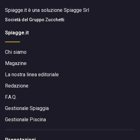
Spiagge.it è una soluzione Spiagge Srl
Società del
Gruppo Zucchetti
Spiagge.it
Chi siamo
Magazine
La nostra linea editoriale
Redazione
F.A.Q.
Gestionale Spiaggia
Gestionale Piscina
Prenotazioni