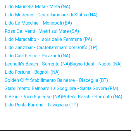
Lido Marinella Meta - Meta (NA)
Lido Moderno - Castellammare di Stabia (NA)
Lido Le Macchie - Monopoli (BA)
Rosa Dei Venti - Vietri sul Mare (SA)
Lido Maracaibo - Isola delle Femmine (PA)
Lido Zanzibar - Castellammare del Golfo (TP)
Lido Cala Felice - Pozzuoli (NA)
Leonelli's Beach - Sorrento (NA)
Bagno Ideal - Napoli (NA)
Lido Fortuna - Bagnoli (NA)
Golden Cliff Stabilimento Balneare - Bisceglie (BT)
Stabilimento Balneare La Scogliera - Santa Severa (RM)
Il Bikini - Vico Equense (NA)
Peter's Beach - Sorrento (NA)
Lido Punta Burrone - Favignana (TP)