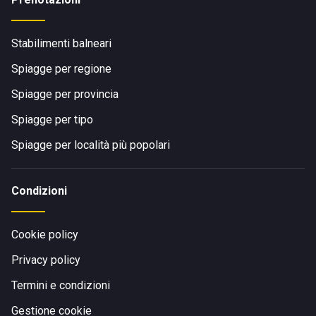
Stabilimenti balneari
Spiagge per regione
Spiagge per provincia
Spiagge per tipo
Spiagge per località più popolari
Condizioni
Cookie policy
Privacy policy
Termini e condizioni
Gestione cookie