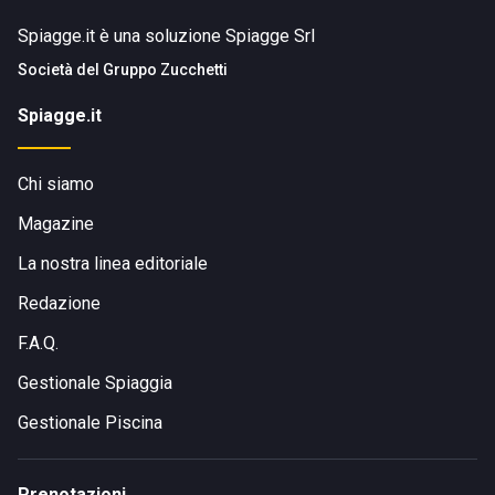
Spiagge.it è una soluzione Spiagge Srl
Società del
Gruppo Zucchetti
Spiagge.it
Chi siamo
Magazine
La nostra linea editoriale
Redazione
F.A.Q.
Gestionale Spiaggia
Gestionale Piscina
Prenotazioni