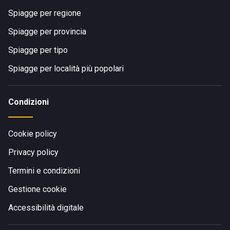
Spiagge per regione
Spiagge per provincia
Spiagge per tipo
Spiagge per località più popolari
Condizioni
Cookie policy
Privacy policy
Termini e condizioni
Gestione cookie
Accessibilità digitale