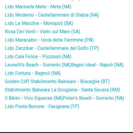
Lido Marinella Meta - Meta (NA)
Lido Moderno - Castellammare di Stabia (NA)
Lido Le Macchie - Monopoli (BA)
Rosa Dei Venti - Vietri sul Mare (SA)
Lido Maracaibo - Isola delle Femmine (PA)
Lido Zanzibar - Castellammare del Golfo (TP)
Lido Cala Felice - Pozzuoli (NA)
Leonelli's Beach - Sorrento (NA)
Bagno Ideal - Napoli (NA)
Lido Fortuna - Bagnoli (NA)
Golden Cliff Stabilimento Balneare - Bisceglie (BT)
Stabilimento Balneare La Scogliera - Santa Severa (RM)
Il Bikini - Vico Equense (NA)
Peter's Beach - Sorrento (NA)
Lido Punta Burrone - Favignana (TP)