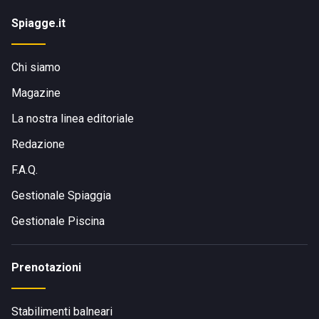
Spiagge.it
Chi siamo
Magazine
La nostra linea editoriale
Redazione
F.A.Q.
Gestionale Spiaggia
Gestionale Piscina
Prenotazioni
Stabilimenti balneari