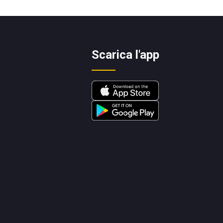
Scarica l'app