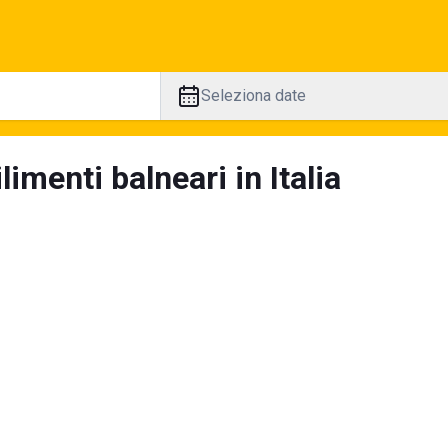
Seleziona date
limenti balneari in Italia