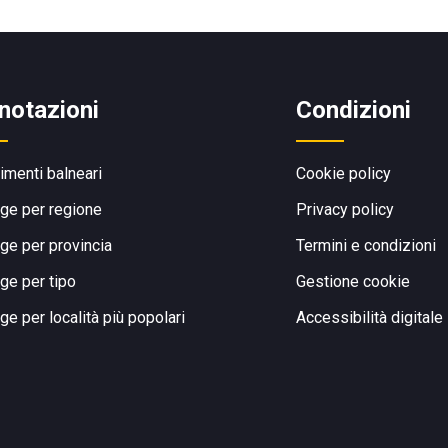
notazioni
Condizioni
limenti balneari
Cookie policy
ge per regione
Privacy policy
ge per provincia
Termini e condizioni
ge per tipo
Gestione cookie
ge per località più popolari
Accessibilità digitale