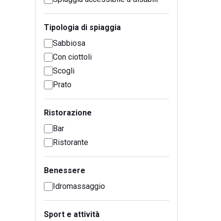
Tipologia di spiaggia
Sabbiosa
Con ciottoli
Scogli
Prato
Ristorazione
Bar
Ristorante
Benessere
Idromassaggio
Sport e attività