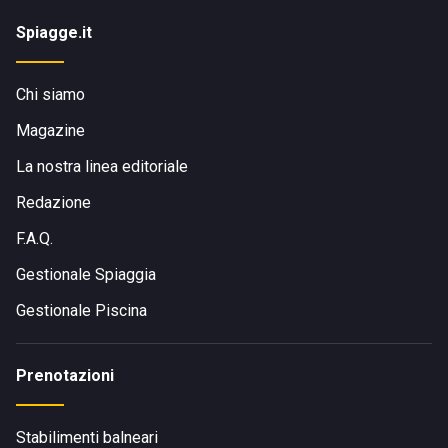
Spiagge.it
Chi siamo
Magazine
La nostra linea editoriale
Redazione
F.A.Q.
Gestionale Spiaggia
Gestionale Piscina
Prenotazioni
Stabilimenti balneari