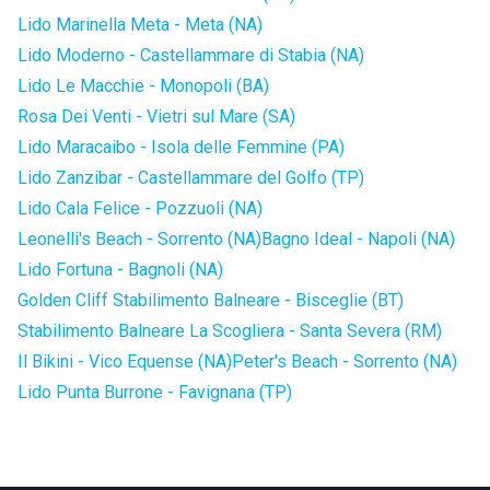
Lido Marinella Meta - Meta (NA)
Lido Moderno - Castellammare di Stabia (NA)
Lido Le Macchie - Monopoli (BA)
Rosa Dei Venti - Vietri sul Mare (SA)
Lido Maracaibo - Isola delle Femmine (PA)
Lido Zanzibar - Castellammare del Golfo (TP)
Lido Cala Felice - Pozzuoli (NA)
Leonelli's Beach - Sorrento (NA)
Bagno Ideal - Napoli (NA)
Lido Fortuna - Bagnoli (NA)
Golden Cliff Stabilimento Balneare - Bisceglie (BT)
Stabilimento Balneare La Scogliera - Santa Severa (RM)
Il Bikini - Vico Equense (NA)
Peter's Beach - Sorrento (NA)
Lido Punta Burrone - Favignana (TP)