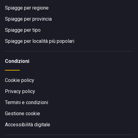
Spiagge per regione
Spiagge per provincia
Spiagge per tipo
Spiagge per località più popolari
Condizioni
Cookie policy
Privacy policy
Termini e condizioni
Gestione cookie
Accessibilità digitale