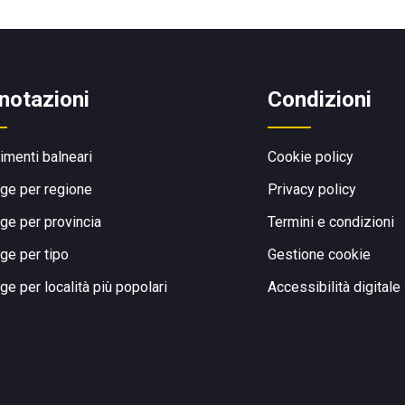
notazioni
Condizioni
limenti balneari
Cookie policy
ge per regione
Privacy policy
ge per provincia
Termini e condizioni
ge per tipo
Gestione cookie
ge per località più popolari
Accessibilità digitale