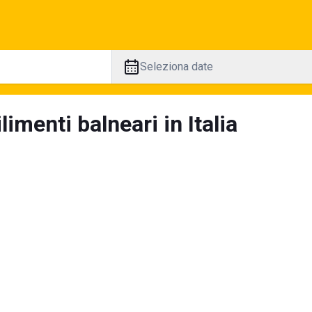
Seleziona date
limenti balneari in Italia