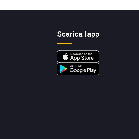
Scarica l'app