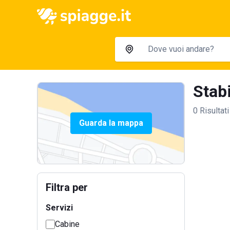
Stabi
0 Risultati
Guarda la mappa
Filtra per
Servizi
Cabine