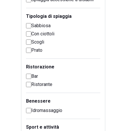
Tipologia di spiaggia
Sabbiosa
Con ciottoli
Scogli
Prato
Ristorazione
Bar
Ristorante
Benessere
Idromassaggio
Sport e attività