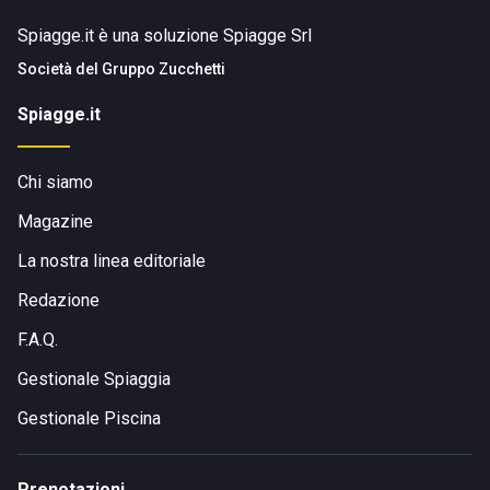
Spiagge.it è una soluzione Spiagge Srl
Società del
Gruppo Zucchetti
Spiagge.it
Chi siamo
Magazine
La nostra linea editoriale
Redazione
F.A.Q.
Gestionale Spiaggia
Gestionale Piscina
Prenotazioni