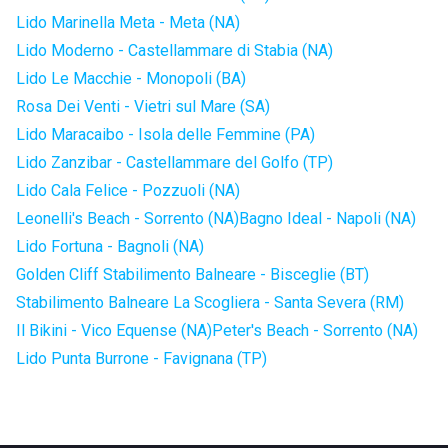
Lido Marinella Meta - Meta (NA)
Lido Moderno - Castellammare di Stabia (NA)
Lido Le Macchie - Monopoli (BA)
Rosa Dei Venti - Vietri sul Mare (SA)
Lido Maracaibo - Isola delle Femmine (PA)
Lido Zanzibar - Castellammare del Golfo (TP)
Lido Cala Felice - Pozzuoli (NA)
Leonelli's Beach - Sorrento (NA)
Bagno Ideal - Napoli (NA)
Lido Fortuna - Bagnoli (NA)
Golden Cliff Stabilimento Balneare - Bisceglie (BT)
Stabilimento Balneare La Scogliera - Santa Severa (RM)
Il Bikini - Vico Equense (NA)
Peter's Beach - Sorrento (NA)
Lido Punta Burrone - Favignana (TP)