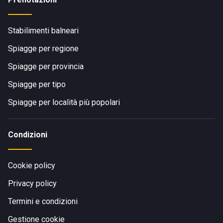
Stabilimenti balneari
Spiagge per regione
Spiagge per provincia
Spiagge per tipo
Spiagge per località più popolari
Condizioni
Cookie policy
Privacy policy
Termini e condizioni
Gestione cookie