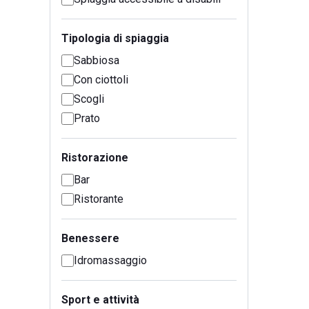
Tipologia di spiaggia
Sabbiosa
Con ciottoli
Scogli
Prato
Ristorazione
Bar
Ristorante
Benessere
Idromassaggio
Sport e attività