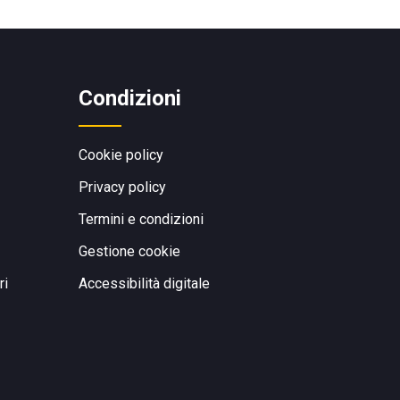
Condizioni
Cookie policy
Privacy policy
Termini e condizioni
Gestione cookie
ri
Accessibilità digitale