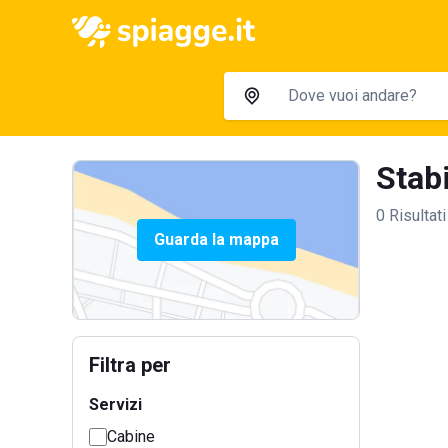
Stabi
0 Risultati
Guarda la mappa
Filtra per
Servizi
Cabine