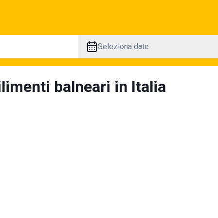
Seleziona date
limenti balneari in Italia