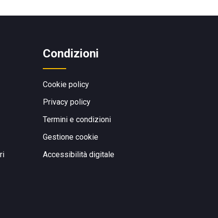
Condizioni
Cookie policy
Privacy policy
Termini e condizioni
Gestione cookie
ri
Accessibilità digitale