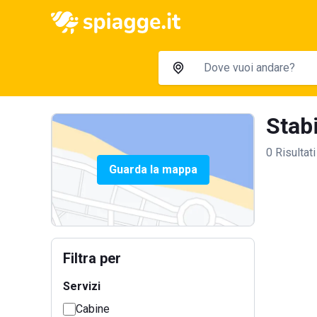
Stabi
0 Risultati
Guarda la mappa
Filtra per
Servizi
Cabine