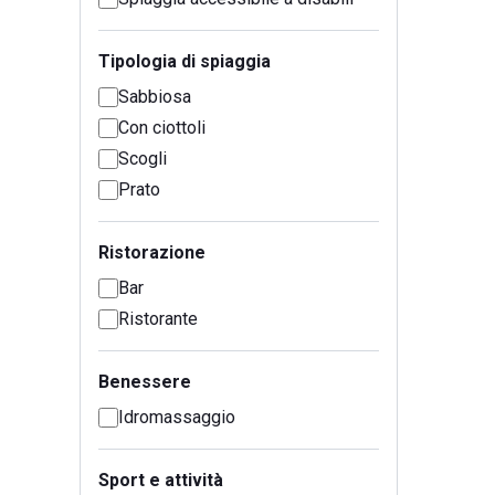
Tipologia di spiaggia
Sabbiosa
Con ciottoli
Scogli
Prato
Ristorazione
Bar
Ristorante
Benessere
Idromassaggio
Sport e attività