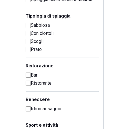
Tipologia di spiaggia
Sabbiosa
Con ciottoli
Scogli
Prato
Ristorazione
Bar
Ristorante
Benessere
Idromassaggio
Sport e attività