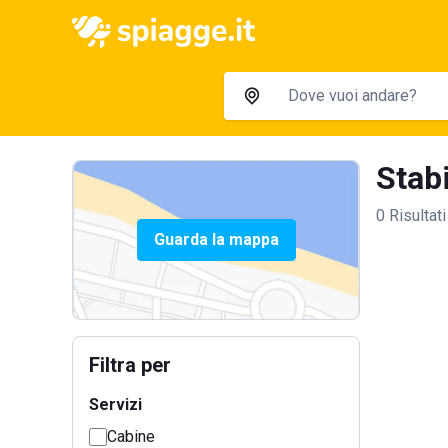
Stabi
0 Risultati
Guarda la mappa
Filtra per
Servizi
Cabine