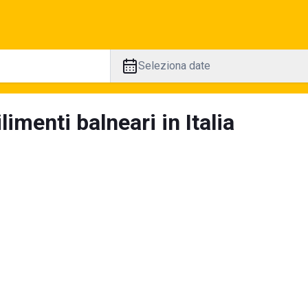
Seleziona date
limenti balneari in Italia