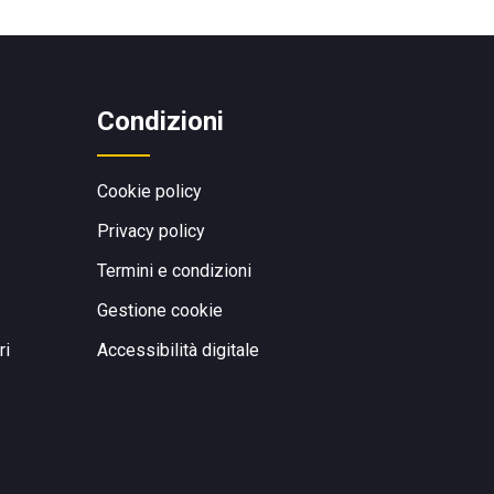
Condizioni
Cookie policy
Privacy policy
Termini e condizioni
Gestione cookie
ri
Accessibilità digitale