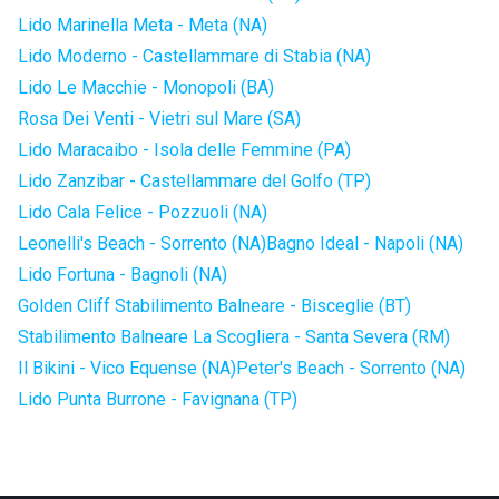
Lido Marinella Meta - Meta (NA)
Lido Moderno - Castellammare di Stabia (NA)
Lido Le Macchie - Monopoli (BA)
Rosa Dei Venti - Vietri sul Mare (SA)
Lido Maracaibo - Isola delle Femmine (PA)
Lido Zanzibar - Castellammare del Golfo (TP)
Lido Cala Felice - Pozzuoli (NA)
Leonelli's Beach - Sorrento (NA)
Bagno Ideal - Napoli (NA)
Lido Fortuna - Bagnoli (NA)
Golden Cliff Stabilimento Balneare - Bisceglie (BT)
Stabilimento Balneare La Scogliera - Santa Severa (RM)
Il Bikini - Vico Equense (NA)
Peter's Beach - Sorrento (NA)
Lido Punta Burrone - Favignana (TP)