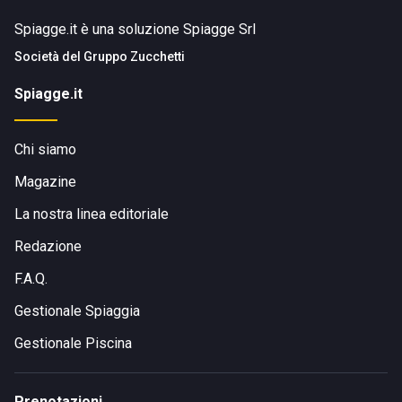
Spiagge.it è una soluzione Spiagge Srl
Società del
Gruppo Zucchetti
Spiagge.it
Chi siamo
Magazine
La nostra linea editoriale
Redazione
F.A.Q.
Gestionale Spiaggia
Gestionale Piscina
Prenotazioni