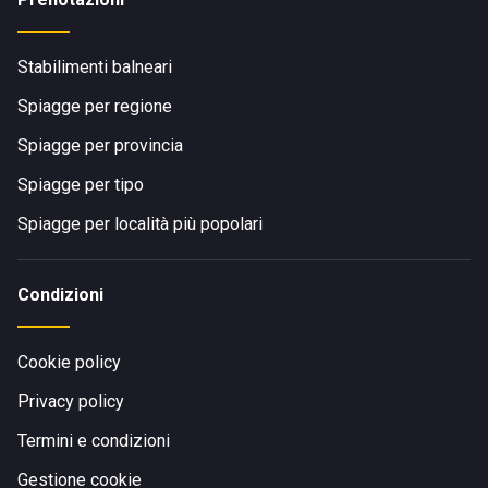
Stabilimenti balneari
Spiagge per regione
Spiagge per provincia
Spiagge per tipo
Spiagge per località più popolari
Condizioni
Cookie policy
Privacy policy
Termini e condizioni
Gestione cookie