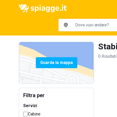
Stabi
0 Risultati
Guarda la mappa
Filtra per
Servizi
Cabine