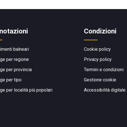
notazioni
Condizioni
limenti balneari
Cookie policy
ge per regione
Privacy policy
ge per provincia
Termini e condizioni
ge per tipo
Gestione cookie
ge per località più popolari
Accessibilità digitale