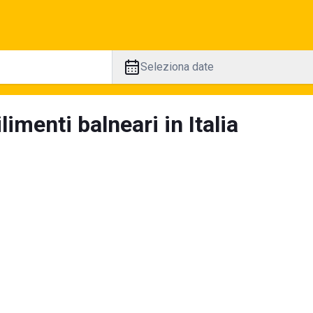
Seleziona date
limenti balneari in Italia