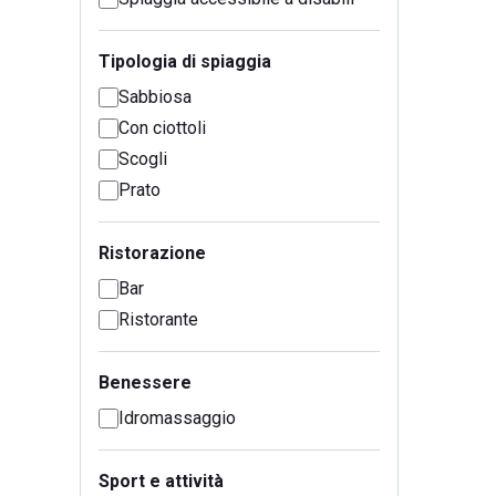
Tipologia di spiaggia
Sabbiosa
Con ciottoli
Scogli
Prato
Ristorazione
Bar
Ristorante
Benessere
Idromassaggio
Sport e attività