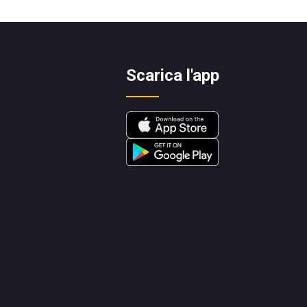
Scarica l'app