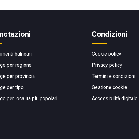
notazioni
Condizioni
limenti balneari
Cookie policy
ge per regione
Privacy policy
ge per provincia
Termini e condizioni
ge per tipo
Gestione cookie
ge per località più popolari
Accessibilità digitale