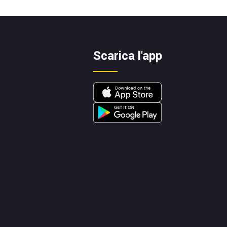
Scarica l'app