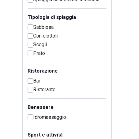
Tipologia di spiaggia
Sabbiosa
Con ciottoli
Scogli
Prato
Ristorazione
Bar
Ristorante
Benessere
Idromassaggio
Sport e attività