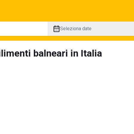
Seleziona date
limenti balneari in Italia