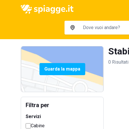
Stabi
0 Risultati
Guarda la mappa
Filtra per
Servizi
Cabine