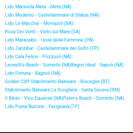
Lido Marinella Meta - Meta (NA)
Lido Moderno - Castellammare di Stabia (NA)
Lido Le Macchie - Monopoli (BA)
Rosa Dei Venti - Vietri sul Mare (SA)
Lido Maracaibo - Isola delle Femmine (PA)
Lido Zanzibar - Castellammare del Golfo (TP)
Lido Cala Felice - Pozzuoli (NA)
Leonelli's Beach - Sorrento (NA)
Bagno Ideal - Napoli (NA)
Lido Fortuna - Bagnoli (NA)
Golden Cliff Stabilimento Balneare - Bisceglie (BT)
Stabilimento Balneare La Scogliera - Santa Severa (RM)
Il Bikini - Vico Equense (NA)
Peter's Beach - Sorrento (NA)
Lido Punta Burrone - Favignana (TP)