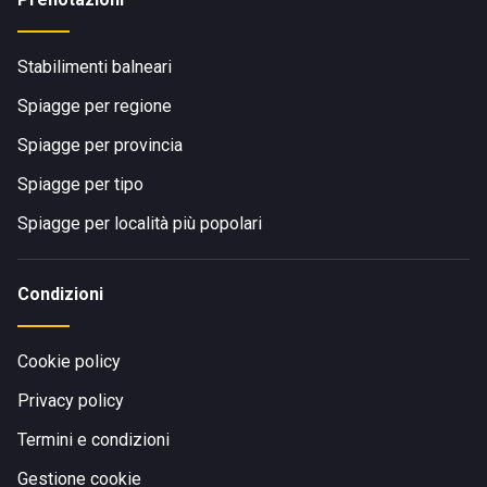
Stabilimenti balneari
Spiagge per regione
Spiagge per provincia
Spiagge per tipo
Spiagge per località più popolari
Condizioni
Cookie policy
Privacy policy
Termini e condizioni
Gestione cookie