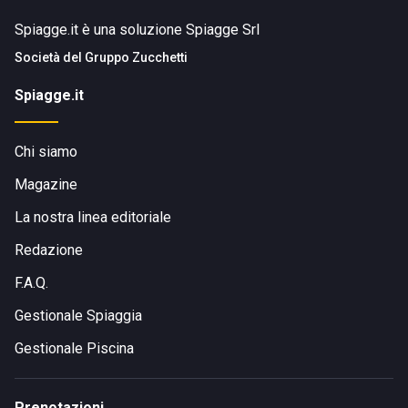
Spiagge.it è una soluzione Spiagge Srl
Società del
Gruppo Zucchetti
Spiagge.it
Chi siamo
Magazine
La nostra linea editoriale
Redazione
F.A.Q.
Gestionale Spiaggia
Gestionale Piscina
Prenotazioni