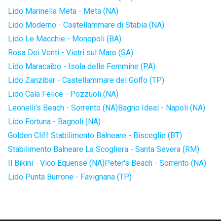
Lido Marinella Meta - Meta (NA)
Lido Moderno - Castellammare di Stabia (NA)
Lido Le Macchie - Monopoli (BA)
Rosa Dei Venti - Vietri sul Mare (SA)
Lido Maracaibo - Isola delle Femmine (PA)
Lido Zanzibar - Castellammare del Golfo (TP)
Lido Cala Felice - Pozzuoli (NA)
Leonelli's Beach - Sorrento (NA)
Bagno Ideal - Napoli (NA)
Lido Fortuna - Bagnoli (NA)
Golden Cliff Stabilimento Balneare - Bisceglie (BT)
Stabilimento Balneare La Scogliera - Santa Severa (RM)
Il Bikini - Vico Equense (NA)
Peter's Beach - Sorrento (NA)
Lido Punta Burrone - Favignana (TP)