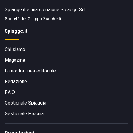
Spiagge.it è una soluzione Spiagge Srl
Società del
Gruppo Zucchetti
Spiagge.it
Chi siamo
Magazine
La nostra linea editoriale
Redazione
F.A.Q.
Gestionale Spiaggia
Gestionale Piscina
Prenotazioni