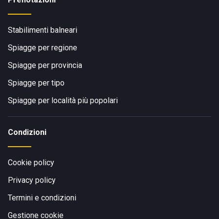
Stabilimenti balneari
Spiagge per regione
Spiagge per provincia
Spiagge per tipo
Spiagge per località più popolari
Condizioni
Cookie policy
Privacy policy
Termini e condizioni
Gestione cookie