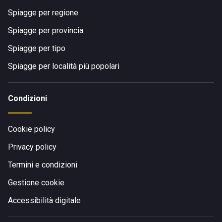
Spiagge per regione
Spiagge per provincia
Spiagge per tipo
Spiagge per località più popolari
Condizioni
Cookie policy
Privacy policy
Termini e condizioni
Gestione cookie
Accessibilità digitale