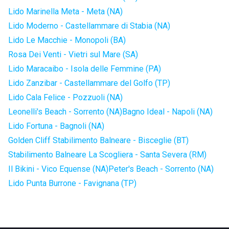
Lido Marinella Meta - Meta (NA)
Lido Moderno - Castellammare di Stabia (NA)
Lido Le Macchie - Monopoli (BA)
Rosa Dei Venti - Vietri sul Mare (SA)
Lido Maracaibo - Isola delle Femmine (PA)
Lido Zanzibar - Castellammare del Golfo (TP)
Lido Cala Felice - Pozzuoli (NA)
Leonelli's Beach - Sorrento (NA)
Bagno Ideal - Napoli (NA)
Lido Fortuna - Bagnoli (NA)
Golden Cliff Stabilimento Balneare - Bisceglie (BT)
Stabilimento Balneare La Scogliera - Santa Severa (RM)
Il Bikini - Vico Equense (NA)
Peter's Beach - Sorrento (NA)
Lido Punta Burrone - Favignana (TP)