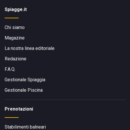
Spiagge.it
Chi siamo
Magazine
La nostra linea editoriale
Redazione
F.A.Q.
Gestionale Spiaggia
Gestionale Piscina
Prenotazioni
Stabilimenti balneari