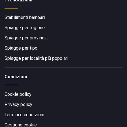
Stabilimenti balneari
Spiagge per regione
Spiagge per provincia
Spiagge per tipo
Spiagge per località più popolari
Condizioni
Cookie policy
Privacy policy
Termini e condizioni
Gestione cookie