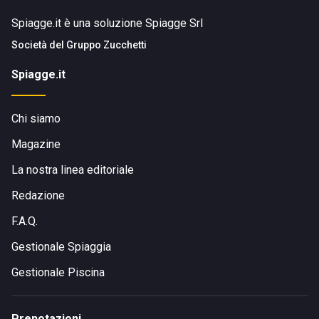
Spiagge.it è una soluzione Spiagge Srl
Società del
Gruppo Zucchetti
Spiagge.it
Chi siamo
Magazine
La nostra linea editoriale
Redazione
F.A.Q.
Gestionale Spiaggia
Gestionale Piscina
Prenotazioni