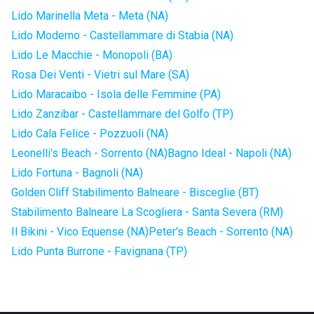
Lido Marinella Meta - Meta (NA)
Lido Moderno - Castellammare di Stabia (NA)
Lido Le Macchie - Monopoli (BA)
Rosa Dei Venti - Vietri sul Mare (SA)
Lido Maracaibo - Isola delle Femmine (PA)
Lido Zanzibar - Castellammare del Golfo (TP)
Lido Cala Felice - Pozzuoli (NA)
Leonelli's Beach - Sorrento (NA)
Bagno Ideal - Napoli (NA)
Lido Fortuna - Bagnoli (NA)
Golden Cliff Stabilimento Balneare - Bisceglie (BT)
Stabilimento Balneare La Scogliera - Santa Severa (RM)
Il Bikini - Vico Equense (NA)
Peter's Beach - Sorrento (NA)
Lido Punta Burrone - Favignana (TP)