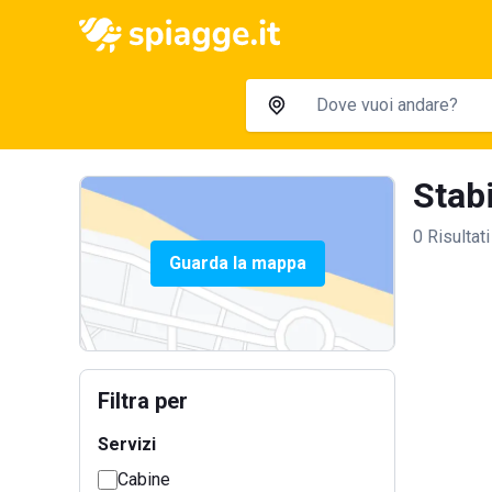
Stabi
0 Risultati
Guarda la mappa
Filtra per
Servizi
Cabine