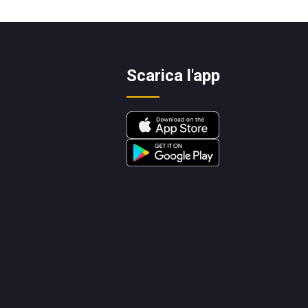
Scarica l'app