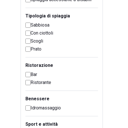
Tipologia di spiaggia
Sabbiosa
Con ciottoli
Scogli
Prato
Ristorazione
Bar
Ristorante
Benessere
Idromassaggio
Sport e attività