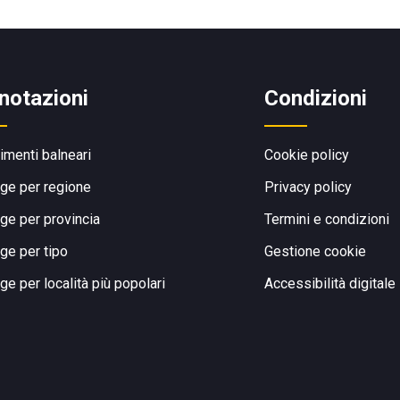
notazioni
Condizioni
limenti balneari
Cookie policy
ge per regione
Privacy policy
ge per provincia
Termini e condizioni
ge per tipo
Gestione cookie
ge per località più popolari
Accessibilità digitale