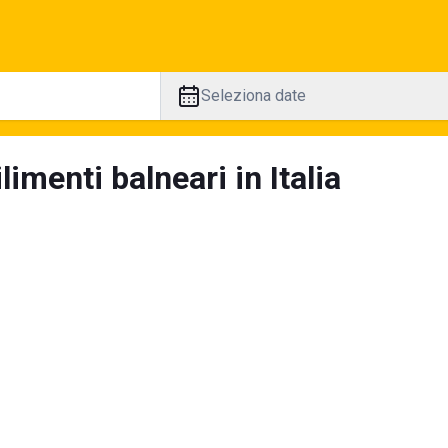
Seleziona date
limenti balneari in Italia