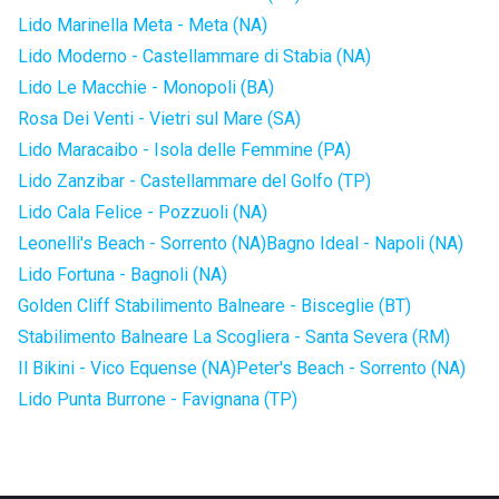
Lido Marinella Meta - Meta (NA)
Lido Moderno - Castellammare di Stabia (NA)
Lido Le Macchie - Monopoli (BA)
Rosa Dei Venti - Vietri sul Mare (SA)
Lido Maracaibo - Isola delle Femmine (PA)
Lido Zanzibar - Castellammare del Golfo (TP)
Lido Cala Felice - Pozzuoli (NA)
Leonelli's Beach - Sorrento (NA)
Bagno Ideal - Napoli (NA)
Lido Fortuna - Bagnoli (NA)
Golden Cliff Stabilimento Balneare - Bisceglie (BT)
Stabilimento Balneare La Scogliera - Santa Severa (RM)
Il Bikini - Vico Equense (NA)
Peter's Beach - Sorrento (NA)
Lido Punta Burrone - Favignana (TP)