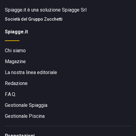
Spiagge.it è una soluzione Spiagge Srl
Società del
Gruppo Zucchetti
Spiagge.it
Chi siamo
Magazine
La nostra linea editoriale
Redazione
F.A.Q.
Gestionale Spiaggia
Gestionale Piscina
Prenotazioni