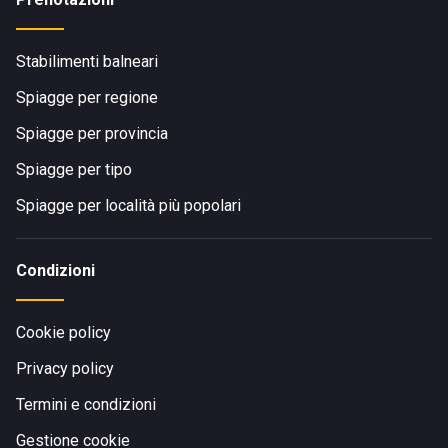
Stabilimenti balneari
Spiagge per regione
Spiagge per provincia
Spiagge per tipo
Spiagge per località più popolari
Condizioni
Cookie policy
Privacy policy
Termini e condizioni
Gestione cookie