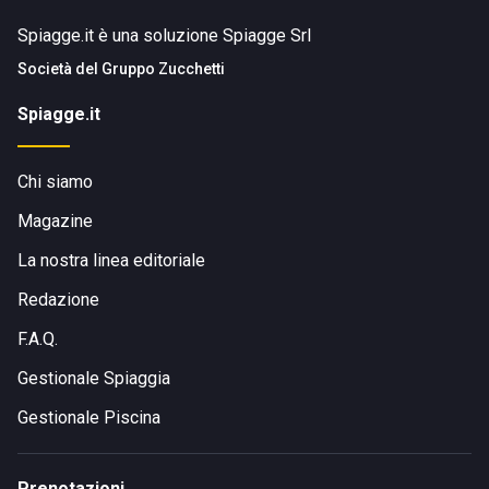
Spiagge.it è una soluzione Spiagge Srl
Società del
Gruppo Zucchetti
Spiagge.it
Chi siamo
Magazine
La nostra linea editoriale
Redazione
F.A.Q.
Gestionale Spiaggia
Gestionale Piscina
Prenotazioni