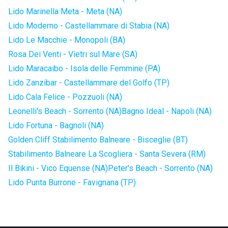
Lido Marinella Meta - Meta (NA)
Lido Moderno - Castellammare di Stabia (NA)
Lido Le Macchie - Monopoli (BA)
Rosa Dei Venti - Vietri sul Mare (SA)
Lido Maracaibo - Isola delle Femmine (PA)
Lido Zanzibar - Castellammare del Golfo (TP)
Lido Cala Felice - Pozzuoli (NA)
Leonelli's Beach - Sorrento (NA)
Bagno Ideal - Napoli (NA)
Lido Fortuna - Bagnoli (NA)
Golden Cliff Stabilimento Balneare - Bisceglie (BT)
Stabilimento Balneare La Scogliera - Santa Severa (RM)
Il Bikini - Vico Equense (NA)
Peter's Beach - Sorrento (NA)
Lido Punta Burrone - Favignana (TP)