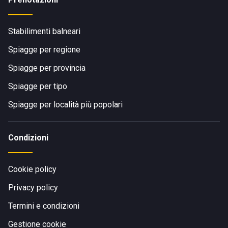
Stabilimenti balneari
Spiagge per regione
Spiagge per provincia
Spiagge per tipo
Spiagge per località più popolari
Condizioni
Cookie policy
Privacy policy
Termini e condizioni
Gestione cookie