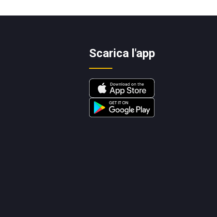
Scarica l'app