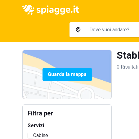
Stabi
0 Risultati
Guarda la mappa
Filtra per
Servizi
Cabine