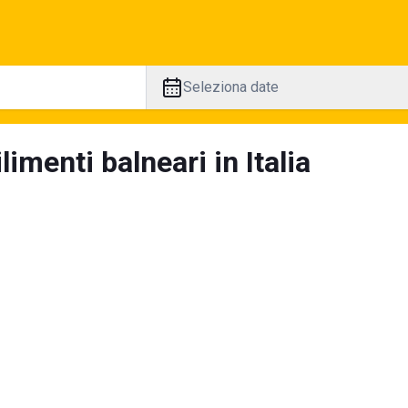
Seleziona date
limenti balneari in Italia