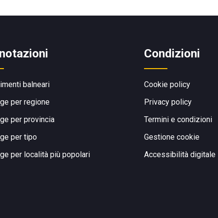
notazioni
Condizioni
limenti balneari
Cookie policy
ge per regione
Privacy policy
ge per provincia
Termini e condizioni
ge per tipo
Gestione cookie
ge per località più popolari
Accessibilità digitale