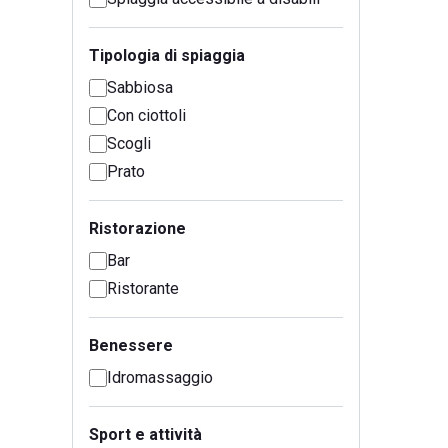
Tipologia di spiaggia
Sabbiosa
Con ciottoli
Scogli
Prato
Ristorazione
Bar
Ristorante
Benessere
Idromassaggio
Sport e attività