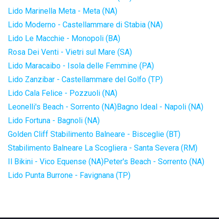
Lido Marinella Meta - Meta (NA)
Lido Moderno - Castellammare di Stabia (NA)
Lido Le Macchie - Monopoli (BA)
Rosa Dei Venti - Vietri sul Mare (SA)
Lido Maracaibo - Isola delle Femmine (PA)
Lido Zanzibar - Castellammare del Golfo (TP)
Lido Cala Felice - Pozzuoli (NA)
Leonelli's Beach - Sorrento (NA)
Bagno Ideal - Napoli (NA)
Lido Fortuna - Bagnoli (NA)
Golden Cliff Stabilimento Balneare - Bisceglie (BT)
Stabilimento Balneare La Scogliera - Santa Severa (RM)
Il Bikini - Vico Equense (NA)
Peter's Beach - Sorrento (NA)
Lido Punta Burrone - Favignana (TP)