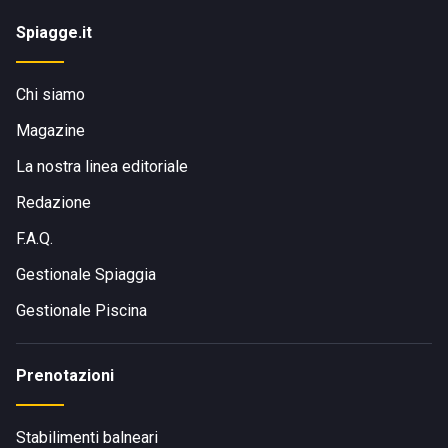
Spiagge.it
Chi siamo
Magazine
La nostra linea editoriale
Redazione
F.A.Q.
Gestionale Spiaggia
Gestionale Piscina
Prenotazioni
Stabilimenti balneari