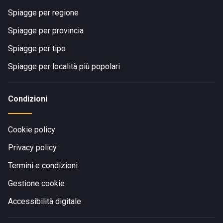
Spiagge per regione
Spiagge per provincia
Spiagge per tipo
Spiagge per località più popolari
Condizioni
Cookie policy
Privacy policy
Termini e condizioni
Gestione cookie
Accessibilità digitale