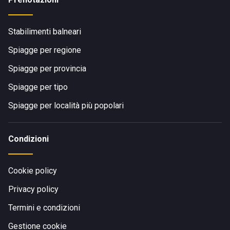
Stabilimenti balneari
Spiagge per regione
Spiagge per provincia
Spiagge per tipo
Spiagge per località più popolari
Condizioni
Cookie policy
Privacy policy
Termini e condizioni
Gestione cookie