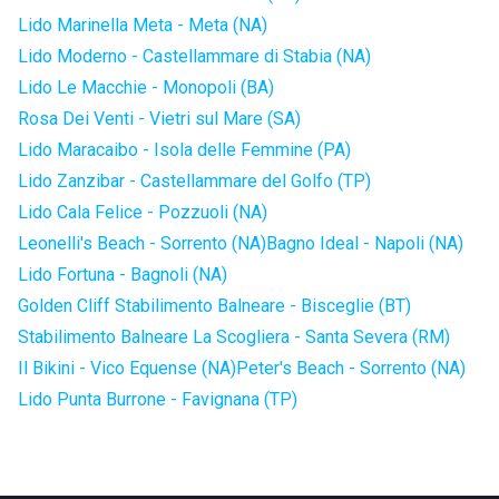
Lido Marinella Meta - Meta (NA)
Lido Moderno - Castellammare di Stabia (NA)
Lido Le Macchie - Monopoli (BA)
Rosa Dei Venti - Vietri sul Mare (SA)
Lido Maracaibo - Isola delle Femmine (PA)
Lido Zanzibar - Castellammare del Golfo (TP)
Lido Cala Felice - Pozzuoli (NA)
Leonelli's Beach - Sorrento (NA)
Bagno Ideal - Napoli (NA)
Lido Fortuna - Bagnoli (NA)
Golden Cliff Stabilimento Balneare - Bisceglie (BT)
Stabilimento Balneare La Scogliera - Santa Severa (RM)
Il Bikini - Vico Equense (NA)
Peter's Beach - Sorrento (NA)
Lido Punta Burrone - Favignana (TP)