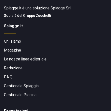
Spiagge.it è una soluzione Spiagge Srl
Società del
Gruppo Zucchetti
Spiagge.it
Chi siamo
Magazine
La nostra linea editoriale
Redazione
F.A.Q.
Gestionale Spiaggia
Gestionale Piscina
Prenotazioni