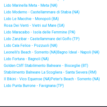
Lido Marinella Meta - Meta (NA)
Lido Moderno - Castellammare di Stabia (NA)
Lido Le Macchie - Monopoli (BA)
Rosa Dei Venti - Vietri sul Mare (SA)
Lido Maracaibo - Isola delle Femmine (PA)
Lido Zanzibar - Castellammare del Golfo (TP)
Lido Cala Felice - Pozzuoli (NA)
Leonelli's Beach - Sorrento (NA)
Bagno Ideal - Napoli (NA)
Lido Fortuna - Bagnoli (NA)
Golden Cliff Stabilimento Balneare - Bisceglie (BT)
Stabilimento Balneare La Scogliera - Santa Severa (RM)
Il Bikini - Vico Equense (NA)
Peter's Beach - Sorrento (NA)
Lido Punta Burrone - Favignana (TP)