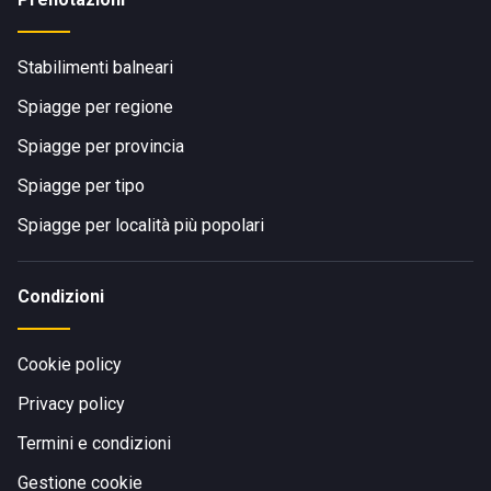
Stabilimenti balneari
Spiagge per regione
Spiagge per provincia
Spiagge per tipo
Spiagge per località più popolari
Condizioni
Cookie policy
Privacy policy
Termini e condizioni
Gestione cookie