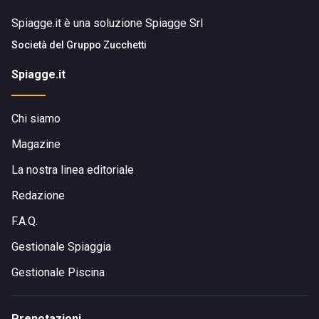
Spiagge.it è una soluzione Spiagge Srl
Società del
Gruppo Zucchetti
Spiagge.it
Chi siamo
Magazine
La nostra linea editoriale
Redazione
F.A.Q.
Gestionale Spiaggia
Gestionale Piscina
Prenotazioni