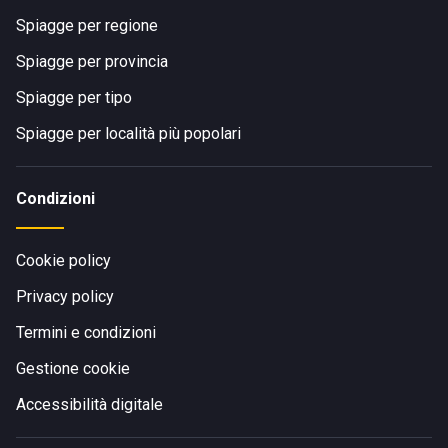
Spiagge per regione
Spiagge per provincia
Spiagge per tipo
Spiagge per località più popolari
Condizioni
Cookie policy
Privacy policy
Termini e condizioni
Gestione cookie
Accessibilità digitale