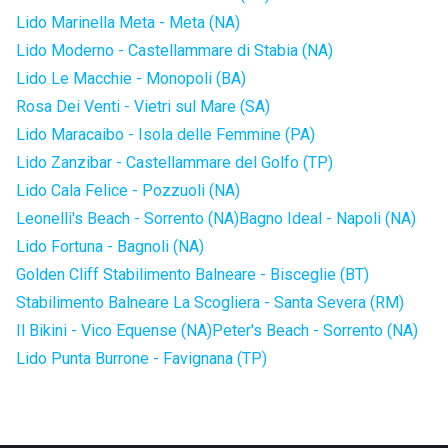
Lido Marinella Meta - Meta (NA)
Lido Moderno - Castellammare di Stabia (NA)
Lido Le Macchie - Monopoli (BA)
Rosa Dei Venti - Vietri sul Mare (SA)
Lido Maracaibo - Isola delle Femmine (PA)
Lido Zanzibar - Castellammare del Golfo (TP)
Lido Cala Felice - Pozzuoli (NA)
Leonelli's Beach - Sorrento (NA)
Bagno Ideal - Napoli (NA)
Lido Fortuna - Bagnoli (NA)
Golden Cliff Stabilimento Balneare - Bisceglie (BT)
Stabilimento Balneare La Scogliera - Santa Severa (RM)
Il Bikini - Vico Equense (NA)
Peter's Beach - Sorrento (NA)
Lido Punta Burrone - Favignana (TP)