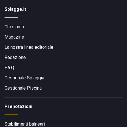
Spiagge.it
Chi siamo
Magazine
La nostra linea editoriale
Redazione
F.A.Q.
Gestionale Spiaggia
Gestionale Piscina
Prenotazioni
Stabilimenti balneari