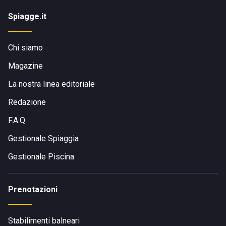
Spiagge.it
Chi siamo
Magazine
La nostra linea editoriale
Redazione
F.A.Q.
Gestionale Spiaggia
Gestionale Piscina
Prenotazioni
Stabilimenti balneari