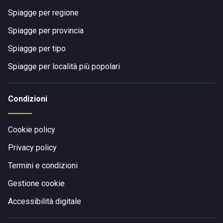
Spiagge per regione
Spiagge per provincia
Spiagge per tipo
Spiagge per località più popolari
Condizioni
Cookie policy
Privacy policy
Termini e condizioni
Gestione cookie
Accessibilità digitale