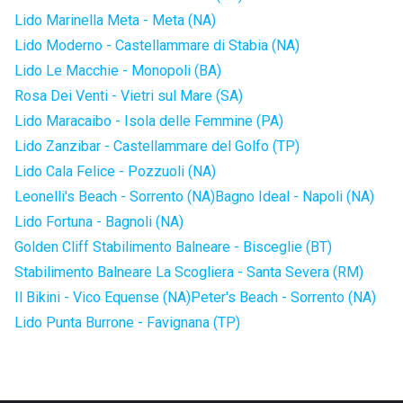
Lido Marinella Meta - Meta (NA)
Lido Moderno - Castellammare di Stabia (NA)
Lido Le Macchie - Monopoli (BA)
Rosa Dei Venti - Vietri sul Mare (SA)
Lido Maracaibo - Isola delle Femmine (PA)
Lido Zanzibar - Castellammare del Golfo (TP)
Lido Cala Felice - Pozzuoli (NA)
Leonelli's Beach - Sorrento (NA)
Bagno Ideal - Napoli (NA)
Lido Fortuna - Bagnoli (NA)
Golden Cliff Stabilimento Balneare - Bisceglie (BT)
Stabilimento Balneare La Scogliera - Santa Severa (RM)
Il Bikini - Vico Equense (NA)
Peter's Beach - Sorrento (NA)
Lido Punta Burrone - Favignana (TP)