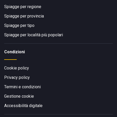
Spiagge per regione
Spiagge per provincia
Spiagge per tipo
Spiagge per località più popolari
Condizioni
Cookie policy
Privacy policy
Termini e condizioni
Gestione cookie
Accessibilità digitale