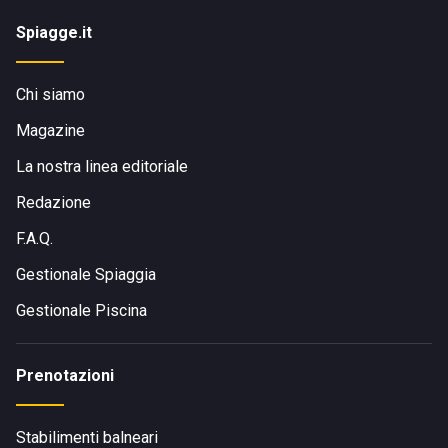
Spiagge.it
Chi siamo
Magazine
La nostra linea editoriale
Redazione
F.A.Q.
Gestionale Spiaggia
Gestionale Piscina
Prenotazioni
Stabilimenti balneari