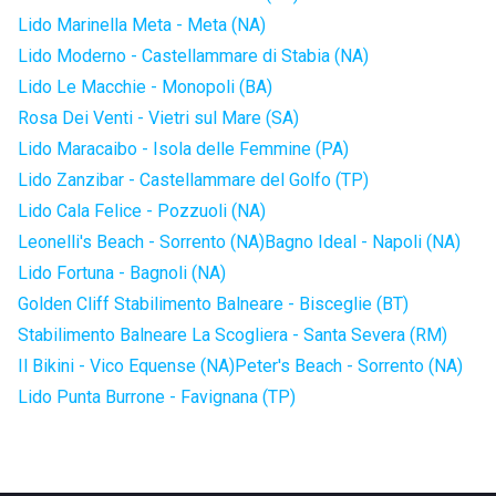
Lido Marinella Meta - Meta (NA)
Lido Moderno - Castellammare di Stabia (NA)
Lido Le Macchie - Monopoli (BA)
Rosa Dei Venti - Vietri sul Mare (SA)
Lido Maracaibo - Isola delle Femmine (PA)
Lido Zanzibar - Castellammare del Golfo (TP)
Lido Cala Felice - Pozzuoli (NA)
Leonelli's Beach - Sorrento (NA)
Bagno Ideal - Napoli (NA)
Lido Fortuna - Bagnoli (NA)
Golden Cliff Stabilimento Balneare - Bisceglie (BT)
Stabilimento Balneare La Scogliera - Santa Severa (RM)
Il Bikini - Vico Equense (NA)
Peter's Beach - Sorrento (NA)
Lido Punta Burrone - Favignana (TP)