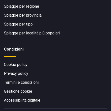
Spiagge per regione
Spiagge per provincia
Spiagge per tipo
Spiagge per località più popolari
Condizioni
Cookie policy
Privacy policy
Termini e condizioni
Gestione cookie
Accessibilità digitale