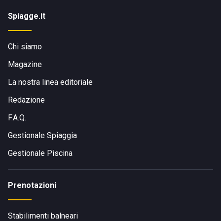
Spiagge.it
Chi siamo
Magazine
La nostra linea editoriale
Redazione
F.A.Q.
Gestionale Spiaggia
Gestionale Piscina
Prenotazioni
Stabilimenti balneari