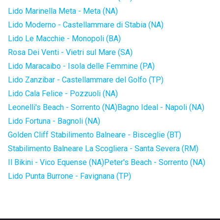
Lido Marinella Meta - Meta (NA)
Lido Moderno - Castellammare di Stabia (NA)
Lido Le Macchie - Monopoli (BA)
Rosa Dei Venti - Vietri sul Mare (SA)
Lido Maracaibo - Isola delle Femmine (PA)
Lido Zanzibar - Castellammare del Golfo (TP)
Lido Cala Felice - Pozzuoli (NA)
Leonelli's Beach - Sorrento (NA)
Bagno Ideal - Napoli (NA)
Lido Fortuna - Bagnoli (NA)
Golden Cliff Stabilimento Balneare - Bisceglie (BT)
Stabilimento Balneare La Scogliera - Santa Severa (RM)
Il Bikini - Vico Equense (NA)
Peter's Beach - Sorrento (NA)
Lido Punta Burrone - Favignana (TP)