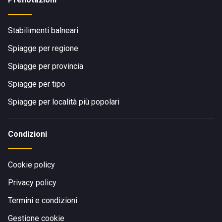
Stabilimenti balneari
Spiagge per regione
Spiagge per provincia
Spiagge per tipo
Spiagge per località più popolari
Condizioni
Cookie policy
Privacy policy
Termini e condizioni
Gestione cookie