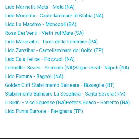
Lido Marinella Meta - Meta (NA)
Lido Moderno - Castellammare di Stabia (NA)
Lido Le Macchie - Monopoli (BA)
Rosa Dei Venti - Vietri sul Mare (SA)
Lido Maracaibo - Isola delle Femmine (PA)
Lido Zanzibar - Castellammare del Golfo (TP)
Lido Cala Felice - Pozzuoli (NA)
Leonelli's Beach - Sorrento (NA)
Bagno Ideal - Napoli (NA)
Lido Fortuna - Bagnoli (NA)
Golden Cliff Stabilimento Balneare - Bisceglie (BT)
Stabilimento Balneare La Scogliera - Santa Severa (RM)
Il Bikini - Vico Equense (NA)
Peter's Beach - Sorrento (NA)
Lido Punta Burrone - Favignana (TP)