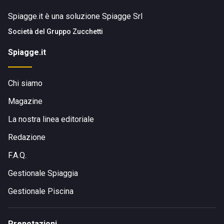
Spiagge.it è una soluzione Spiagge Srl
Società del
Gruppo Zucchetti
Spiagge.it
Chi siamo
Magazine
La nostra linea editoriale
Redazione
F.A.Q.
Gestionale Spiaggia
Gestionale Piscina
Prenotazioni