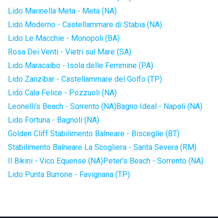
Lido Marinella Meta - Meta (NA)
Lido Moderno - Castellammare di Stabia (NA)
Lido Le Macchie - Monopoli (BA)
Rosa Dei Venti - Vietri sul Mare (SA)
Lido Maracaibo - Isola delle Femmine (PA)
Lido Zanzibar - Castellammare del Golfo (TP)
Lido Cala Felice - Pozzuoli (NA)
Leonelli's Beach - Sorrento (NA)
Bagno Ideal - Napoli (NA)
Lido Fortuna - Bagnoli (NA)
Golden Cliff Stabilimento Balneare - Bisceglie (BT)
Stabilimento Balneare La Scogliera - Santa Severa (RM)
Il Bikini - Vico Equense (NA)
Peter's Beach - Sorrento (NA)
Lido Punta Burrone - Favignana (TP)