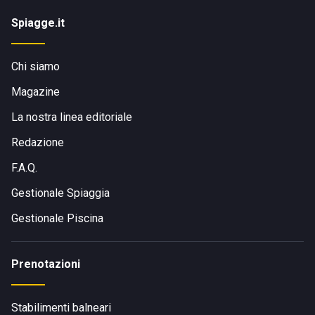
Spiagge.it
Chi siamo
Magazine
La nostra linea editoriale
Redazione
F.A.Q.
Gestionale Spiaggia
Gestionale Piscina
Prenotazioni
Stabilimenti balneari