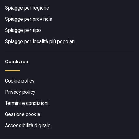
Spiagge per regione
Spiagge per provincia
Spiagge per tipo
Spiagge per località più popolari
Condizioni
Cookie policy
Privacy policy
Termini e condizioni
Gestione cookie
Accessibilità digitale