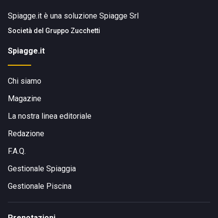
Spiagge.it è una soluzione Spiagge Srl
Società del
Gruppo Zucchetti
Spiagge.it
Chi siamo
Magazine
La nostra linea editoriale
Redazione
F.A.Q.
Gestionale Spiaggia
Gestionale Piscina
Prenotazioni