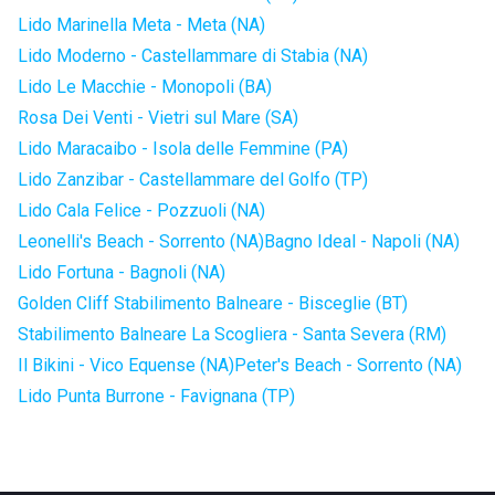
Lido Marinella Meta - Meta (NA)
Lido Moderno - Castellammare di Stabia (NA)
Lido Le Macchie - Monopoli (BA)
Rosa Dei Venti - Vietri sul Mare (SA)
Lido Maracaibo - Isola delle Femmine (PA)
Lido Zanzibar - Castellammare del Golfo (TP)
Lido Cala Felice - Pozzuoli (NA)
Leonelli's Beach - Sorrento (NA)
Bagno Ideal - Napoli (NA)
Lido Fortuna - Bagnoli (NA)
Golden Cliff Stabilimento Balneare - Bisceglie (BT)
Stabilimento Balneare La Scogliera - Santa Severa (RM)
Il Bikini - Vico Equense (NA)
Peter's Beach - Sorrento (NA)
Lido Punta Burrone - Favignana (TP)