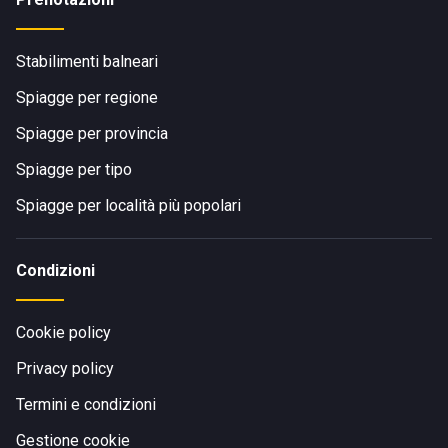
Stabilimenti balneari
Spiagge per regione
Spiagge per provincia
Spiagge per tipo
Spiagge per località più popolari
Condizioni
Cookie policy
Privacy policy
Termini e condizioni
Gestione cookie